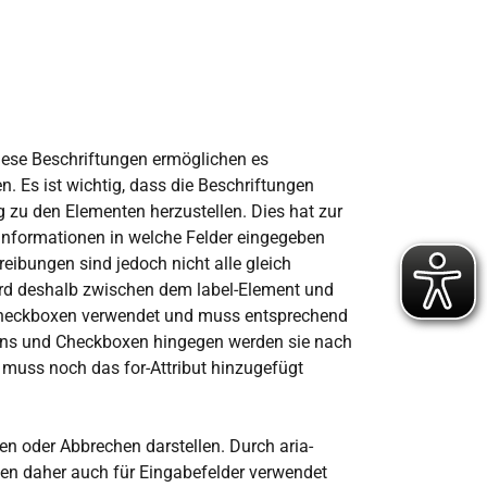
Diese Beschriftungen ermöglichen es
. Es ist wichtig, dass die Beschriftungen
g zu den Elementen herzustellen. Dies hat zur
 Informationen in welche Felder eingegeben
ibungen sind jedoch nicht alle gleich
 wird deshalb zwischen dem label-Element und
d Checkboxen verwendet und muss entsprechend
ttons und Checkboxen hingegen werden sie nach
 muss noch das for-Attribut hinzugefügt
en oder Abbrechen darstellen. Durch aria-
nen daher auch für Eingabefelder verwendet