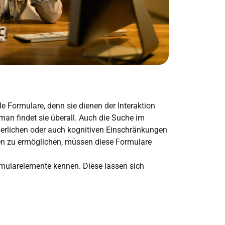
e Formulare, denn sie dienen der Interaktion
 man findet sie überall. Auch die Suche im
rperlichen oder auch kognitiven Einschränkungen
en zu ermöglichen, müssen diese Formulare
rmularelemente kennen. Diese lassen sich