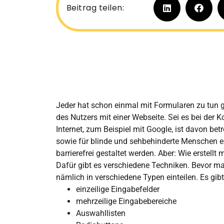
Beitrag teilen:
Jeder hat schon einmal mit Formularen zu tun ge
des Nutzers mit einer Webseite. Sei es bei der K
Internet, zum Beispiel mit Google, ist davon be
sowie für blinde und sehbehinderte Menschen e
barrierefrei gestaltet werden. Aber: Wie erstellt
Dafür gibt es verschiedene Techniken. Bevor ma
nämlich in verschiedene Typen einteilen. Es gi
einzeilige Eingabefelder
mehrzeilige Eingabebereiche
Auswahllisten