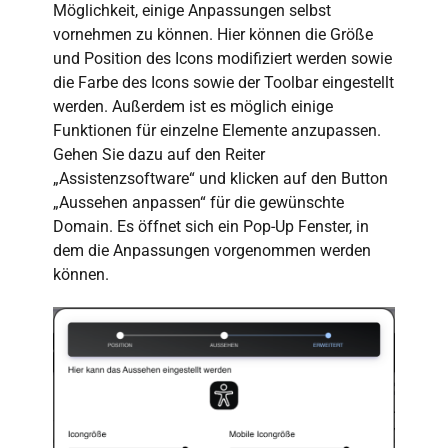
Möglichkeit, einige Anpassungen selbst
vornehmen zu können. Hier können die Größe
und Position des Icons modifiziert werden sowie
die Farbe des Icons sowie der Toolbar eingestellt
werden. Außerdem ist es möglich einige
Funktionen für einzelne Elemente anzupassen.
Gehen Sie dazu auf den Reiter
„Assistenzsoftware“ und klicken auf den Button
„Aussehen anpassen“ für die gewünschte
Domain. Es öffnet sich ein Pop-Up Fenster, in
dem die Anpassungen vorgenommen werden
können.