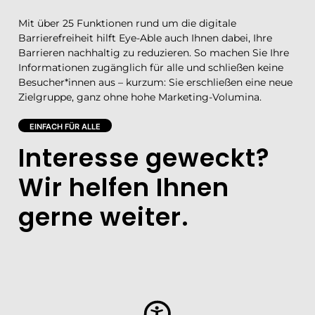
Mit über 25 Funktionen rund um die digitale
Barrierefreiheit hilft Eye-Able auch Ihnen dabei, Ihre
Barrieren nachhaltig zu reduzieren. So machen Sie Ihre
Informationen zugänglich für alle und schließen keine
Besucher*innen aus – kurzum: Sie erschließen eine neue
Zielgruppe, ganz ohne hohe Marketing-Volumina.
EINFACH FÜR ALLE
Interesse geweckt?
Wir helfen Ihnen
gerne weiter.​