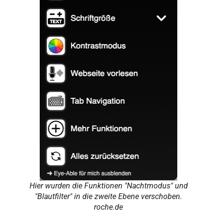
Hier wurden die Funktionen "Nachtmodus" und
"Blautfilter" in die zweite Ebene verschoben.
roche.de