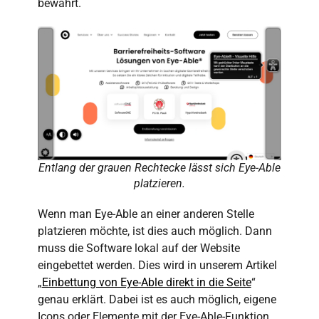
bewährt.
Entlang der grauen Rechtecke lässt sich Eye-Able
platzieren.
Wenn man Eye-Able an einer anderen Stelle
platzieren möchte, ist dies auch möglich. Dann
muss die Software lokal auf der Website
eingebettet werden. Dies wird in
unserem Artikel
„
Einbettung von Eye-Able direkt in die Seite
“
genau erklärt. Dabei ist es auch möglich, eigene
Icons oder Elemente mit der Eye-Able-Funktion