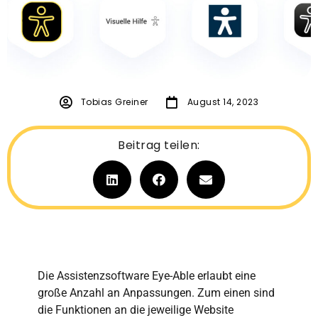
Tobias Greiner
August 14, 2023
Beitrag teilen:
Die Assistenzsoftware Eye-Able
erlaubt
eine
große Anzahl an Anpassungen
. Zum einen
sind
die Funktionen an die jeweilige Website