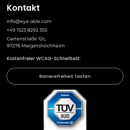
Kontakt
info@eye-able.com
+49 1523 8292 355
Gartenstraße 12c,
97276 Margetshöchheim
Kostenfreier WCAG-Schnelltest:
Barrierefreiheit testen