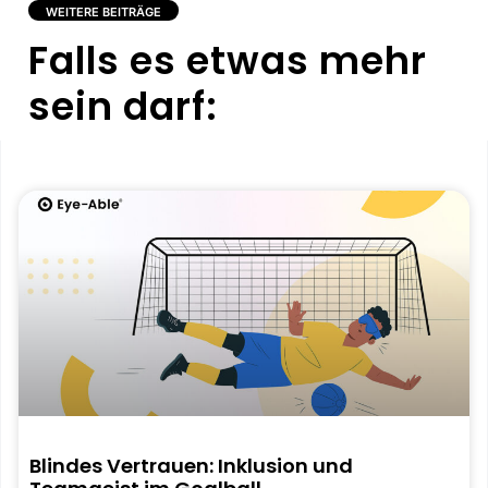
WEITERE BEITRÄGE
Falls es etwas mehr
sein darf:
Blindes Vertrauen: Inklusion und