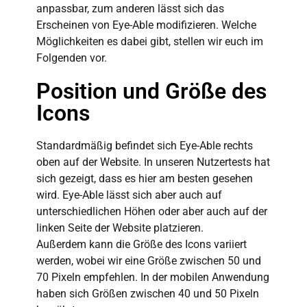
anpassbar
, zum anderen lässt sich das
Erscheinen von Eye-Able modifizieren.
Welche
Möglichkeiten es
dabei
gibt,
stellen wir euch im
Folgenden vor.
Position und Größe des
Icons
Standardmäßig befindet sich Eye-Able rechts
oben auf der Website. In unseren Nutzertests hat
sich gezeigt, dass es hier am besten gesehen
wird. Eye-Able lässt sich aber auch auf
unterschiedlichen Höhen oder aber auch auf der
linken Seite der Website platzieren.
Außerdem kann die Größe des Icons variiert
werden, wobei wir eine Größe zwischen 50 und
70 Pixeln empfehlen. In der mobilen Anwendung
haben sich Größen zwischen 40 und 50 Pixeln