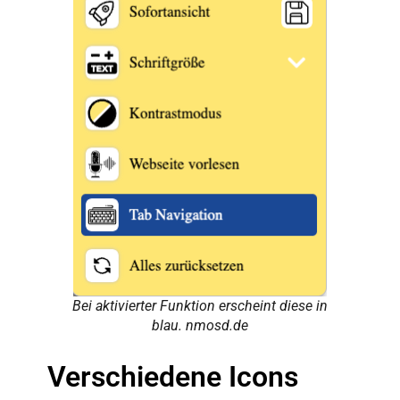
Bei aktivierter Funktion erscheint diese in
blau. nmosd.de
Verschiedene Icons