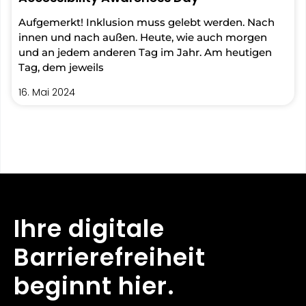
Aufgemerkt! Inklusion muss gelebt werden. Nach
innen und nach außen. Heute, wie auch morgen
und an jedem anderen Tag im Jahr. Am heutigen
Tag, dem jeweils
16. Mai 2024
Ihre digitale
Barrierefreiheit
beginnt hier.