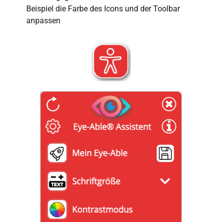
Beispiel die Farbe des Icons und der Toolbar
anpassen