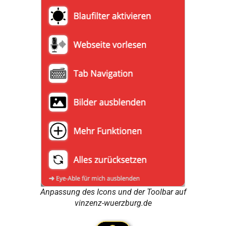
Anpassung des Icons und der Toolbar auf
vinzenz-wuerzburg.de