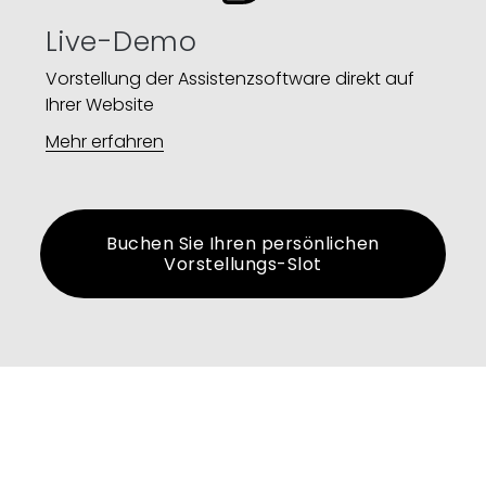
Live-Demo
Vorstellung der Assistenzsoftware direkt auf
Ihrer Website​
Mehr erfahren
Buchen Sie Ihren persönlichen
Vorstellungs-Slot