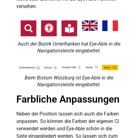
versehen.
Auch der Bezirk Unterfranken hat Eye-Able in die
Navigationsleiste eingebettet.
Beim Bistum Würzburg ist Eye-Able in die
Navigationsleiste eingebettet.
Farbliche Anpassungen
Neben der Position lassen sich auch die Farbe
n
anpassen.
So
können die Farben der eigenen CI
verwendet werden und
Eye-Able
schön in die
Seite eingegliedert werden.
So lassen sich zum