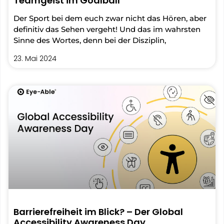
Teamgeist im Goalball
Der Sport bei dem euch zwar nicht das Hören, aber
definitiv das Sehen vergeht! Und das im wahrsten
Sinne des Wortes, denn bei der Disziplin,
23. Mai 2024
Barrierefreiheit im Blick? – Der Global
Accessibility Awareness Day