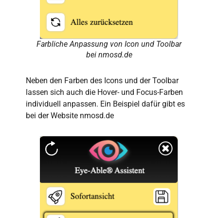
Farbliche Anpassung von Icon und Toolbar
bei nmosd.de
Neben den Farben des Icons und der Toolbar
lassen sich auch die Hover- und Focus-Farben
individuell anpassen. Ein Beispiel dafür gibt es
bei der Website nmosd.de