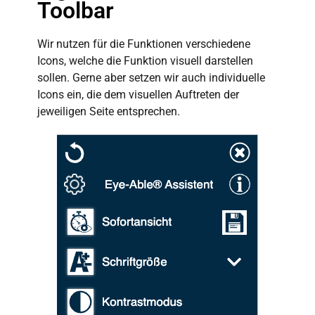
Toolbar
Wir nutzen für die Funktionen verschiedene
Icons, welche die Funktion visuell darstellen
sollen. Gerne aber setzen wir auch individuelle
Icons ein, die dem visuellen Auftreten der
jeweiligen Seite entsprechen.