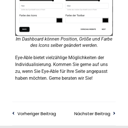
Im Dashboard können Position, Größe und Farbe
des Icons selber geändert werden.
Eye-Able bietet vielzählige Möglichkeiten der
Individualisierung. Kommen Sie gerne auf uns
zu, wenn Sie Eye-Able für Ihre Seite angepasst
haben möchten.
Gerne beraten wir Sie!
Vorheriger Beitrag
Nächster Beitrag