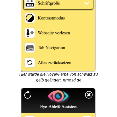
Hier wurde die Hover-Farbe von schwarz zu
gelb geändert. nmosd.de