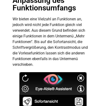
Anpassung des
Funktionsumfangs
Wir bieten eine Vielzahl an Funktionen an,
jedoch
wird nicht jede Funktion gleich viel
verwendet. Aus diesem Grund befinden sich
einige Funktionen in dem Untermenü „Mehr
Funktionen“
.
Bis auf die Sofortansicht, die
Schriftvergrößerung, den Kontrastmodus und
die Vorlesefunktion lassen sich die anderen
Funktionen ebenfalls in das Untermenü
verschieben.