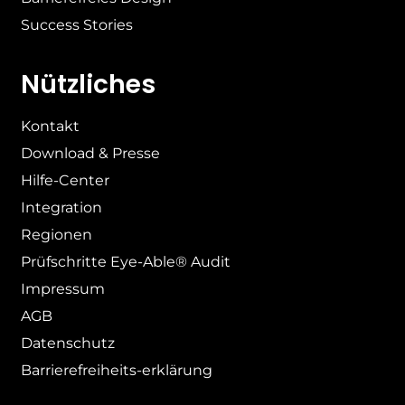
Success Stories
Nützliches
Kontakt
Download & Presse
Hilfe-Center
Integration
Regionen
Prüfschritte Eye-Able® Audit
Impressum
AGB
Datenschutz
Barrierefreiheits-erklärung