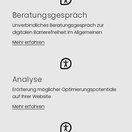
Beratungsgespräch
Unverbindliches Beratungsgespräch zur
digitalen Barrierefreiheit im Allgemeinen
Mehr erfahren
Analyse
Erörterung möglicher Optimierungspotentiale
auf Ihrer Website​
Mehr erfahren