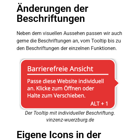
Änderungen der
Beschriftungen
Neben dem visuellen Aussehen passen wir auch
gerne die Beschriftungen an, vom Tooltip bis zu
den Beschriftungen der einzelnen Funktionen.
Der Tooltip mit individueller Beschriftung.
vinzenz-wuerzburg.de
Eigene Icons in der