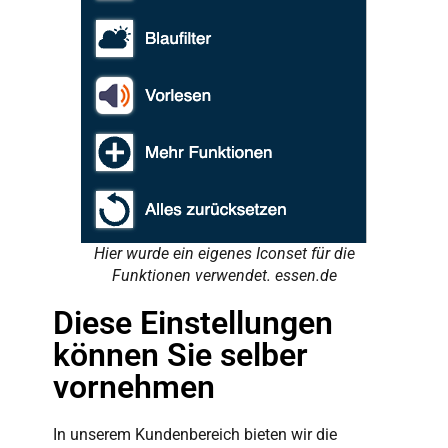
Hier wurde ein eigenes Iconset für die
Funktionen verwendet. essen.de
Diese Einstellungen
können Sie selber
vornehmen
In unserem Kundenbereich bieten wir die