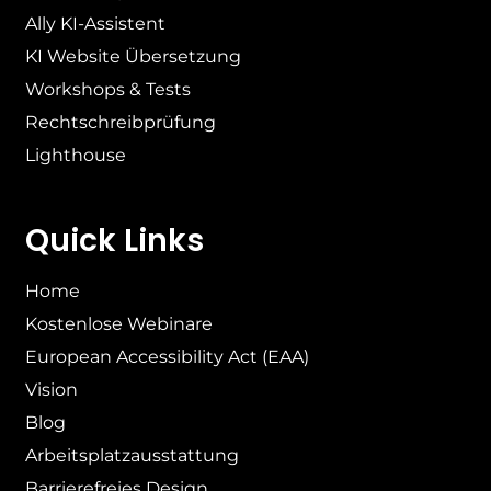
Ally KI-Assistent
KI Website Übersetzung
Workshops & Tests
Rechtschreibprüfung
Lighthouse
Quick Links
Home
Kostenlose Webinare
European Accessibility Act (EAA)
Vision
Blog
Arbeitsplatzausstattung
Barrierefreies Design