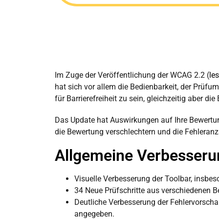
Im Zuge der Veröffentlichung der WCAG 2.2 (
le
hat sich vor allem die Bedienbarkeit, der Prüf
für Barrierefreiheit zu sein, gleichzeitig aber d
Das Update hat Auswirkungen auf Ihre Bewertung
die Bewertung verschlechtern und die Fehleranz
Allgemeine Verbesser
Visuelle Verbesserung der Toolbar, insbes
34 Neue Prüfschritte aus verschiedenen B
Deutliche Verbesserung der Fehlervorscha
angegeben.