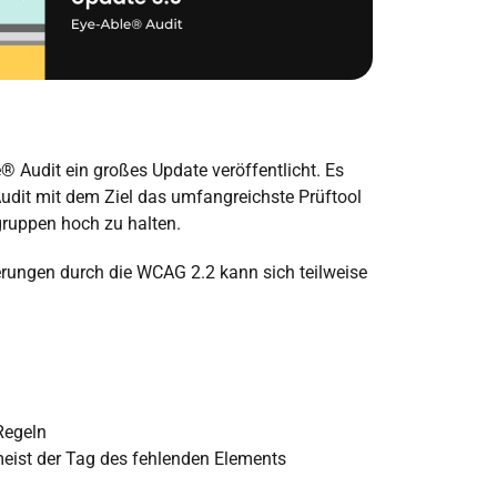
e® Audit ein großes Update veröffentlicht. Es
Audit mit dem Ziel das umfangreichste Prüftool
ergruppen hoch zu halten.
erungen durch die WCAG 2.2 kann sich teilweise
Regeln
meist der Tag des fehlenden Elements