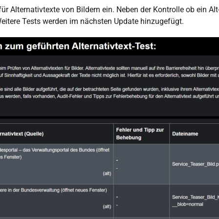
ür Alternativtexte von Bildern ein. Neben der Kontrolle ob ein Alt
 Weitere Tests werden im nächsten Update hinzugefügt.