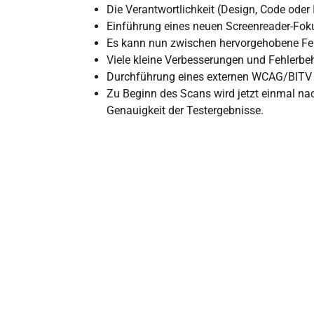
Die Verantwortlichkeit (Design, Code oder 
Einführung eines neuen Screenreader-Foku
Es kann nun zwischen hervorgehobene Feh
Viele kleine Verbesserungen und Fehlerb
Durchführung eines externen WCAG/BITV Te
Zu Beginn des Scans wird jetzt einmal nac
Genauigkeit der Testergebnisse.