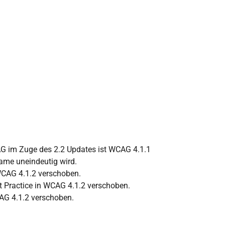
CAG im Zuge des 2.2 Updates ist WCAG 4.1.1
Name uneindeutig wird.
 WCAG 4.1.2 verschoben.
t Practice in WCAG 4.1.2 verschoben.
AG 4.1.2 verschoben.