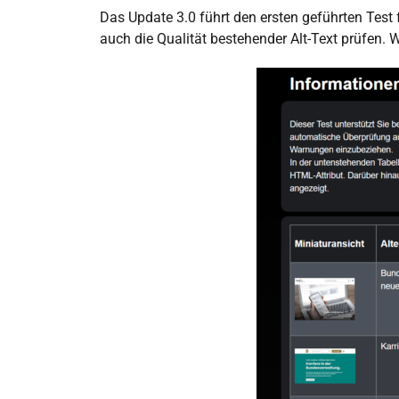
Das Update 3.0 führt den ersten geführten Test f
auch die Qualität bestehender Alt-Text prüfen.