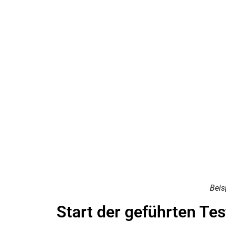
Beis
Start der geführten Tes