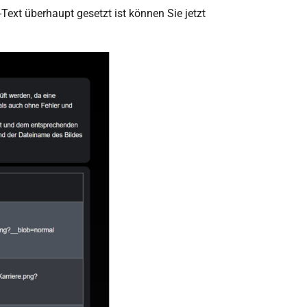
-Text überhaupt gesetzt ist können Sie jetzt