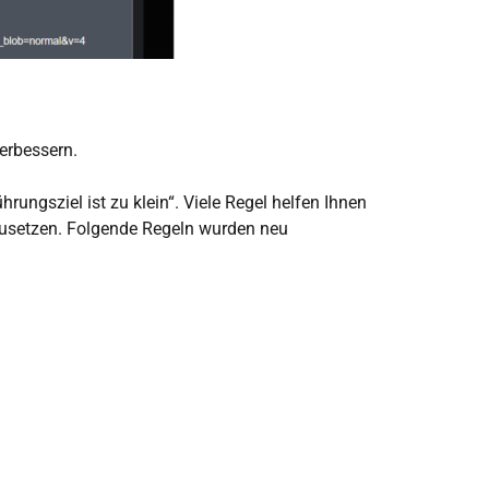
erbessern.
ngsziel ist zu klein“. Viele Regel helfen Ihnen
inzusetzen. Folgende Regeln wurden neu