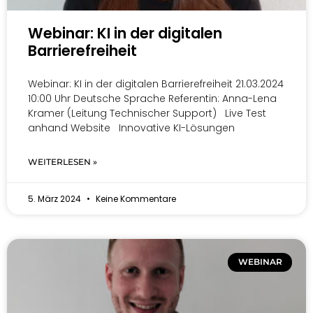
Webinar: KI in der digitalen
Barrierefreiheit
Webinar: KI in der digitalen Barrierefreiheit 21.03.2024
10:00 Uhr Deutsche Sprache Referentin: Anna-Lena
Kramer (Leitung Technischer Support) Live Test
anhand Website Innovative KI-Lösungen
WEITERLESEN »
5. März 2024
Keine Kommentare
WEBINAR