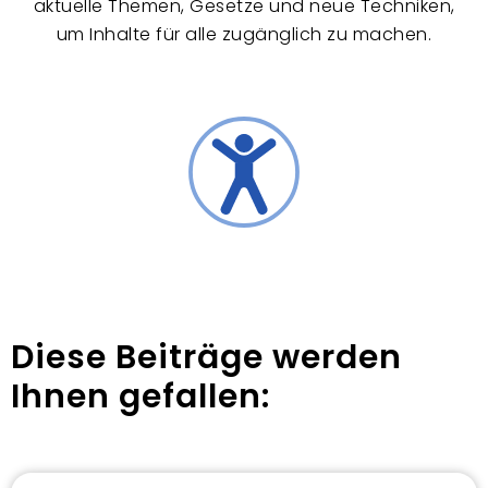
aktuelle Themen, Gesetze und neue Techniken,
um Inhalte für alle zugänglich zu machen.
Diese Beiträge werden
Ihnen gefallen: