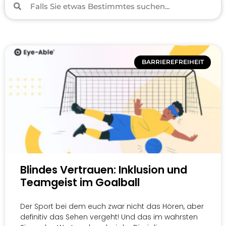
BARRIEREFREIHEIT
Blindes Vertrauen: Inklusion und
Teamgeist im Goalball
Der Sport bei dem euch zwar nicht das Hören, aber
definitiv das Sehen vergeht! Und das im wahrsten