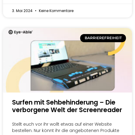
3. Mai 2024
Keine Kommentare
BARRIEREFREIHEIT
Surfen mit Sehbehinderung – Die
verborgene Welt der Screenreader
Stellt euch vor ihr wollt etwas auf einer Website
bestellen. Nur könnt ihr die angebotenen Produkte