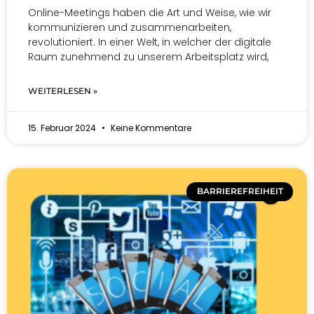
Online-Meetings haben die Art und Weise, wie wir
kommunizieren und zusammenarbeiten,
revolutioniert. In einer Welt, in welcher der digitale
Raum zunehmend zu unserem Arbeitsplatz wird,
WEITERLESEN »
15. Februar 2024
Keine Kommentare
BARRIEREFREIHEIT