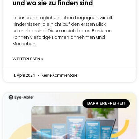
und wo sie zu finden sind
In unserem täglichen Leben begegnen wir oft
Hindernissen, die nicht auf den ersten Blick
erkennbar sind. Diese unsichtbaren Barrieren
können vielfältige Formen annehmen und
Menschen
WEITERLESEN »
11. April 2024
Keine Kommentare
BARRIEREFREIHEIT