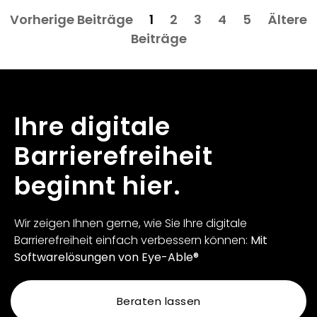
Vorherige Beiträge
1
2
3
4
5
Ältere
Beiträge
Ihre digitale
Barrierefreiheit
beginnt hier.
Wir zeigen Ihnen gerne, wie Sie Ihre digitale
Barrierefreiheit einfach verbessern können:
Mit
Softwarelösungen von Eye-Able®
Beraten lassen