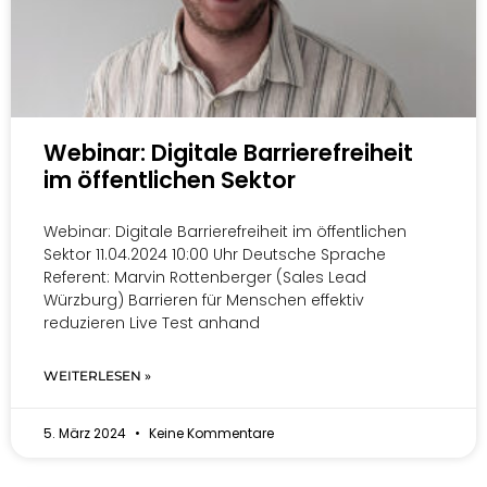
Webinar: Digitale Barrierefreiheit
im öffentlichen Sektor
Webinar: Digitale Barrierefreiheit im öffentlichen
Sektor 11.04.2024 10:00 Uhr Deutsche Sprache
Referent: Marvin Rottenberger (Sales Lead
Würzburg) Barrieren für Menschen effektiv
reduzieren Live Test anhand
WEITERLESEN »
5. März 2024
Keine Kommentare