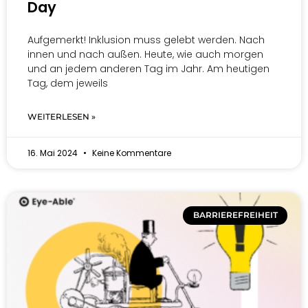
Day
Aufgemerkt! Inklusion muss gelebt werden. Nach
innen und nach außen. Heute, wie auch morgen
und an jedem anderen Tag im Jahr. Am heutigen
Tag, dem jeweils
WEITERLESEN »
16. Mai 2024
Keine Kommentare
BARRIEREFREIHEIT