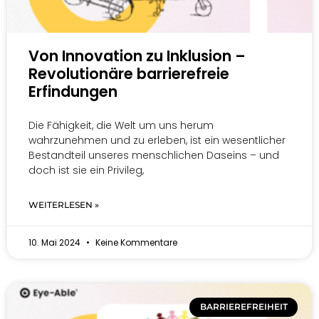
Von Innovation zu Inklusion –
Revolutionäre barrierefreie
Erfindungen
Die Fähigkeit, die Welt um uns herum
wahrzunehmen und zu erleben, ist ein wesentlicher
Bestandteil unseres menschlichen Daseins – und
doch ist sie ein Privileg,
WEITERLESEN »
10. Mai 2024
Keine Kommentare
BARRIEREFREIHEIT