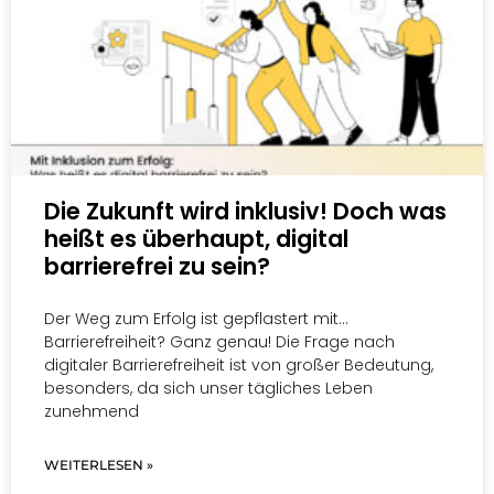
Die Zukunft wird inklusiv! Doch was
heißt es überhaupt, digital
barrierefrei zu sein?
Der Weg zum Erfolg ist gepflastert mit…
Barrierefreiheit? Ganz genau! Die Frage nach
digitaler Barrierefreiheit ist von großer Bedeutung,
besonders, da sich unser tägliches Leben
zunehmend
WEITERLESEN »