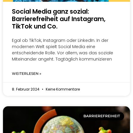
Social Media ganz sozial:
Barrierefreiheit auf Instagram,
TikTok und Co.
Egal ob TikTok, Instagram oder LinkedIn. In der
modernen Welt spielt Social Media eine
entscheidende Rolle. Vor allem, was das soziale
Miteinander angeht. Tagtäglich kommunizieren
WEITERLESEN »
8. Februar 2024
Keine Kommentare
BARRIEREFREIHEIT