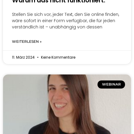
Warum das nicht funktioniert.
Stellen Sie sich vor, jeder Text, den Sie online finden,
wäre sofort in einer Form verfügbar, die für jeden
verständlich ist – unabhängig von dessen
WEITERLESEN »
11. März 2024
Keine Kommentare
WEBINAR