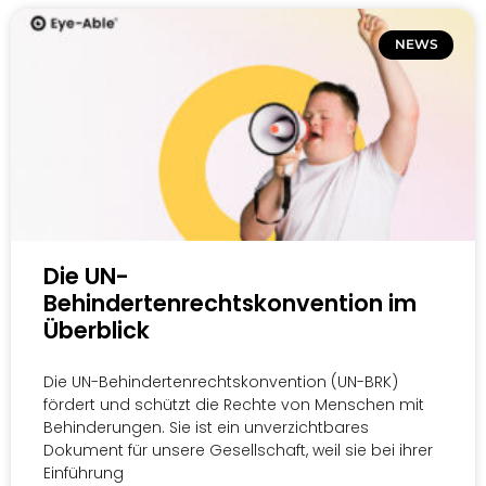
NEWS
Die UN-
Behindertenrechtskonvention im
Überblick
Die UN-Behindertenrechtskonvention (UN-BRK)
fördert und schützt die Rechte von Menschen mit
Behinderungen. Sie ist ein unverzichtbares
Dokument für unsere Gesellschaft, weil sie bei ihrer
Einführung