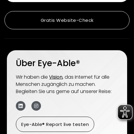
Gratis Website-Check
Über Eye-Able®
Wir haben die
Vision
, das Internet für alle
Menschen zugänglich zu machen.
Begleiten Sie uns gerne auf unserer Reise:
Eye-Able® Report live testen