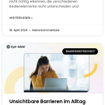
nicht richtig erkennen, die verschiedenen
Bedienelemente nicht unterscheiden und
WEITERLESEN »
18. April 2024
Keine Kommentare
BARRIEREFREIHEIT
Unsichtbare Barrieren im Alltag