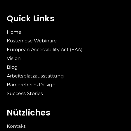
Quick Links
Home
Kostenlose Webinare
European Accessibility Act (EAA)
Vision
Blog
Arbeitsplatzausstattung
Barrierefreies Design
Success Stories
Nützliches
Kontakt