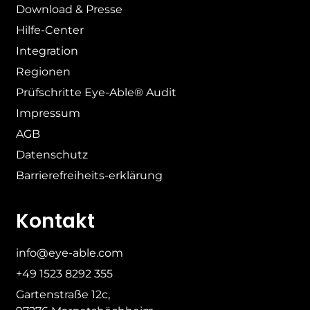
Download & Presse
Hilfe-Center
Integration
Regionen
Prüfschritte Eye-Able® Audit
Impressum
AGB
Datenschutz
Barrierefreiheits-erklärung
Kontakt
info@eye-able.com
+49 1523 8292 355
Gartenstraße 12c,