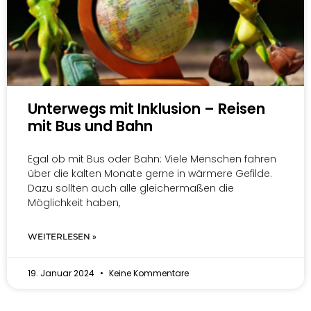
Unterwegs mit Inklusion – Reisen
mit Bus und Bahn
Egal ob mit Bus oder Bahn: Viele Menschen fahren
über die kalten Monate gerne in wärmere Gefilde.
Dazu sollten auch alle gleichermaßen die
Möglichkeit haben,
WEITERLESEN »
19. Januar 2024
Keine Kommentare