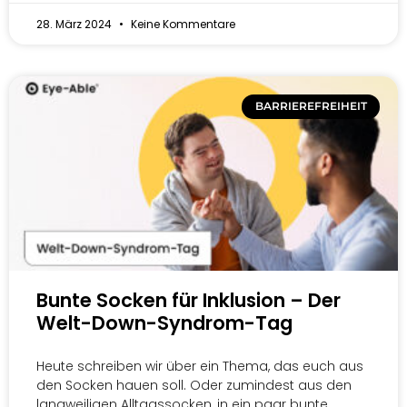
28. März 2024
Keine Kommentare
BARRIEREFREIHEIT
Bunte Socken für Inklusion – Der
Welt-Down-Syndrom-Tag
Heute schreiben wir über ein Thema, das euch aus
den Socken hauen soll. Oder zumindest aus den
langweiligen Alltagssocken, in ein paar bunte