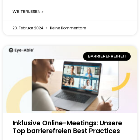
WEITERLESEN »
23. Februar 2024
Keine Kommentare
BARRIEREFREIHEIT
Inklusive Online-Meetings: Unsere
Top barrierefreien Best Practices