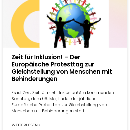
Zeit für Inklusion! – Der
Europäische Protesttag zur
Gleichstellung von Menschen mit
Behinderungen
Es ist Zeit. Zeit für mehr Inklusion! Am kommenden
Sonntag, dem 05. Mai, findet der jährliche
Europäische Protesttag zur Gleichstellung von
Menschen mit Behinderungen statt.
WEITERLESEN »