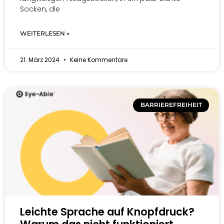
Socken, die
WEITERLESEN »
21. März 2024
Keine Kommentare
BARRIEREFREIHEIT
Leichte Sprache auf Knopfdruck?