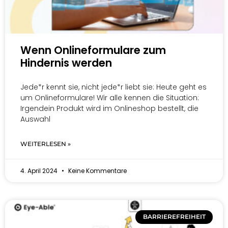
Wenn Onlineformulare zum
Hindernis werden
Jede*r kennt sie, nicht jede*r liebt sie: Heute geht es
um Onlineformulare! Wir alle kennen die Situation:
Irgendein Produkt wird im Onlineshop bestellt, die
Auswahl
WEITERLESEN »
4. April 2024
Keine Kommentare
BARRIEREFREIHEIT