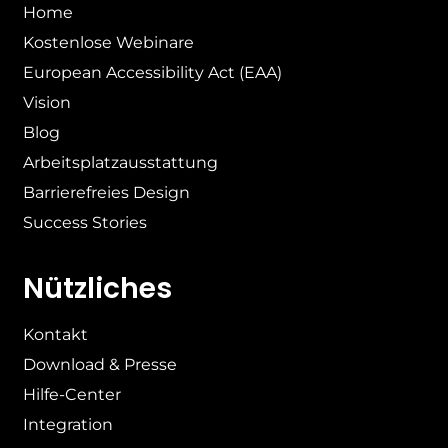
Home
Kostenlose Webinare
European Accessibility Act (EAA)
Vision
Blog
Arbeitsplatzausstattung
Barrierefreies Design
Success Stories
Nützliches
Kontakt
Download & Presse
Hilfe-Center
Integration