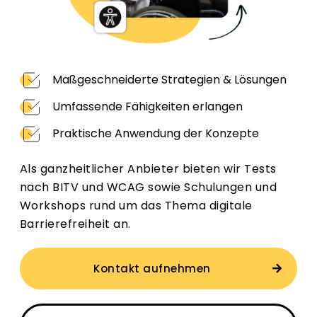
Maßgeschneiderte Strategien & Lösungen
Umfassende Fähigkeiten erlangen
Praktische Anwendung der Konzepte
Als ganzheitlicher Anbieter bieten wir Tests
nach BITV und WCAG sowie Schulungen und
Workshops rund um das Thema digitale
Barrierefreiheit an.
Kontakt aufnehmen