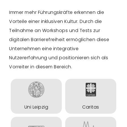
Immer mehr Führungskräfte erkennen die
Vorteile einer inklusiven Kultur. Durch die
Teilnahme an Workshops und Tests zur
digitalen Barrierefreiheit ermöglichen diese
Unternehmen eine integrative
Nutzererfahrung und positionieren sich als
Vorreiter in diesem Bereich.
Uni Leipzig
Caritas