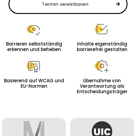
Termin vereinbaren
Barrieren selbstständig
Inhalte eigenständig
erkennen und beheben
barrierefrei gestalten
Basierend auf WCAG und
Übernahme von
EU-Normen
Verantwortung als
Entscheidungsträger