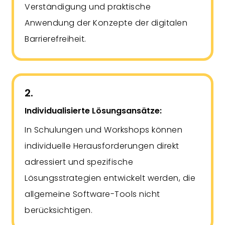
Verständigung und praktische
Anwendung der Konzepte der digitalen
Barrierefreiheit.
2.
Individualisierte Lösungsansätze:
In Schulungen und Workshops können
individuelle Herausforderungen direkt
adressiert und spezifische
Lösungsstrategien entwickelt werden, die
allgemeine Software-Tools nicht
berücksichtigen.