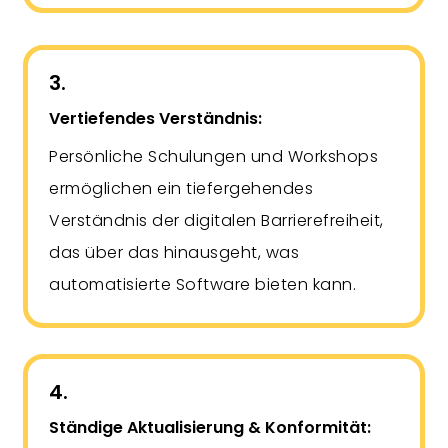
3.
Vertiefendes Verständnis:
Persönliche Schulungen und Workshops
ermöglichen ein tiefergehendes
Verständnis der digitalen Barrierefreiheit,
das über das hinausgeht, was
automatisierte Software bieten kann.
4.
Ständige Aktualisierung & Konformität: