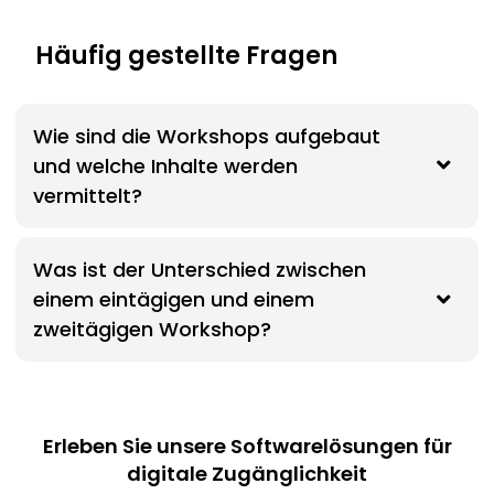
Häufig gestellte Fragen
Wie sind die Workshops aufgebaut
und welche Inhalte werden
vermittelt?
Was ist der Unterschied zwischen
einem eintägigen und einem
zweitägigen Workshop?
Erleben Sie unsere Softwarelösungen für
digitale Zugänglichkeit