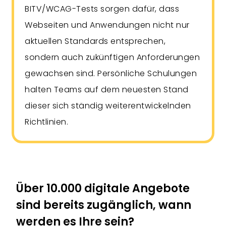
BITV/WCAG-Tests sorgen dafür, dass
Webseiten und Anwendungen nicht nur
aktuellen Standards entsprechen,
sondern auch zukünftigen Anforderungen
gewachsen sind. Persönliche Schulungen
halten Teams auf dem neuesten Stand
dieser sich ständig weiterentwickelnden
Richtlinien.
Über 10.000 digitale Angebote
sind bereits zugänglich, wann
werden es Ihre sein?