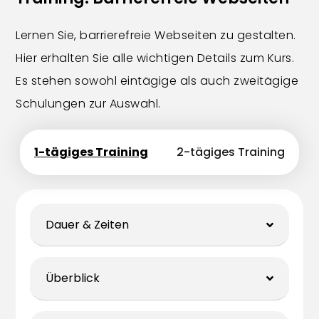
Lernen Sie, barrierefreie Webseiten zu gestalten.
Hier erhalten Sie alle wichtigen Details zum Kurs.
Es stehen sowohl eintägige als auch zweitägige
Schulungen zur Auswahl.
1-tägiges Training
2-tägiges Training
Dauer & Zeiten
Überblick