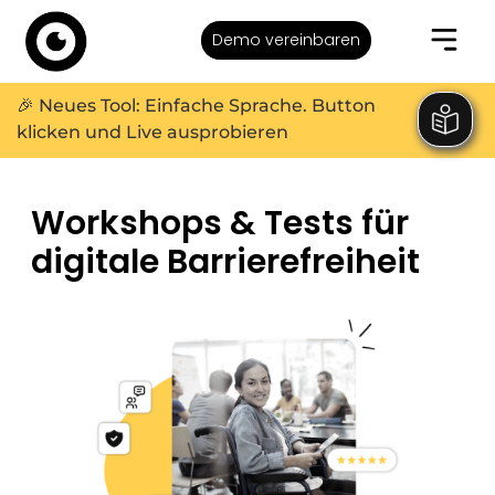
Demo vereinbaren
🎉 Neues Tool: Einfache Sprache. Button
klicken und Live ausprobieren
Workshops & Tests für
digitale Barrierefreiheit