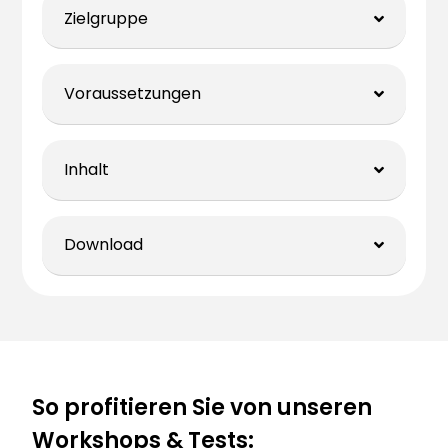
Zielgruppe
Voraussetzungen
Inhalt
Download
So profitieren Sie von unseren
Workshops & Tests: