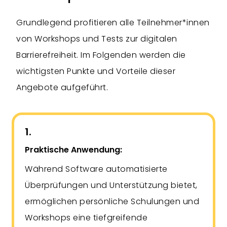
Grundlegend profitieren alle Teilnehmer*innen
von Workshops und Tests zur digitalen
Barrierefreiheit. Im Folgenden werden die
wichtigsten Punkte und Vorteile dieser
Angebote aufgeführt.
1.
Praktische Anwendung:
Während Software automatisierte
Überprüfungen und Unterstützung bietet,
ermöglichen persönliche Schulungen und
Workshops eine tiefgreifende