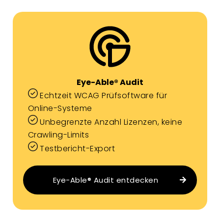
Eye-Able® Audit
Echtzeit WCAG Prüfsoftware für
Online-Systeme
Unbegrenzte Anzahl Lizenzen, keine
Crawling-Limits
Testbericht-Export
Eye-Able® Audit entdecken