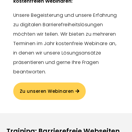
kostenfreien Webinaren:
Unsere Begeisterung und unsere Erfahrung
zu digitalen Barrierefreiheitslösungen
möchten wir teilen. Wir bieten zu mehreren
Terminen im Jahr kostenfreie Webinare an,
in denen wir unsere Lösungsansätze
präsentieren und gerne Ihre Fragen
beantworten.
Zu unseren Webinaren
Training: Barrierefreie Webseiten