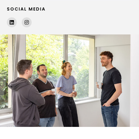
SOCIAL MEDIA