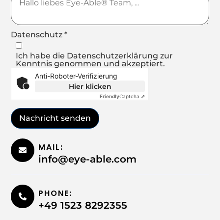
Datenschutz
*
Ich habe die Datenschutzerklärung zur
Kenntnis genommen und akzeptiert.
Anti-Roboter-Verifizierung
Hier klicken
Friendly
Captcha ⇗
Nachricht senden
MAIL:
info@eye-able.com
PHONE:
+49 1523 8292355