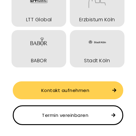
LTT Global
Erzbistum Köln
BABOR
Stadt Köln
Kontakt aufnehmen
Termin vereinbaren