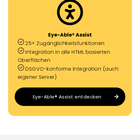
Eye-Able® Assist
25+ Zugänglichkeitsfunktionen
Integration in alle HTML basierten
Oberflächen
DSGVO-konforme Integration (auch
eigener Server)
Eye-Able® Assist entdecken