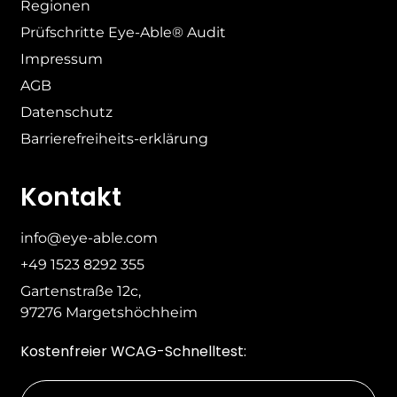
Regionen
Prüfschritte Eye-Able® Audit
Impressum
AGB
Datenschutz
Barrierefreiheits-erklärung
Kontakt
info@eye-able.com
+49 1523 8292 355
Gartenstraße 12c,
97276 Margetshöchheim
Kostenfreier WCAG-Schnelltest: