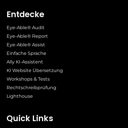
Entdecke
Eye-Able® Audit
Eye-Able® Report
Eye-Able® Assist
Einfache Sprache
Ally KI-Assistent
KI Website Übersetzung
Workshops & Tests
Rechtschreibprüfung
Lighthouse
Quick Links