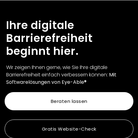
Ihre digitale
Barrierefreiheit
beginnt hier.
Wir zeigen Ihnen gerne, wie Sie Ihre digitale
Barrierefreiheit einfach verbessern können:
Mit
Softwarelösungen von Eye-Able®
Beraten lassen
Gratis Website-Check