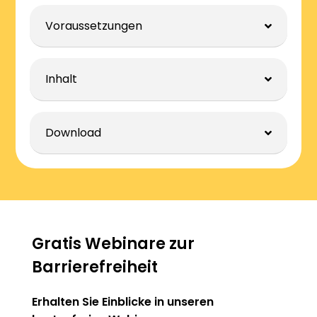
Voraussetzungen
Inhalt
Download
Gratis Webinare zur
Barrierefreiheit
Erhalten Sie Einblicke in unseren