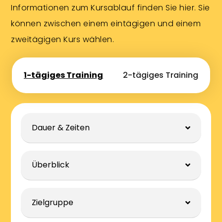
Informationen zum Kursablauf finden Sie hier. Sie
können zwischen einem eintägigen und einem
zweitägigen Kurs wählen.
1-tägiges Training
2-tägiges Training
Dauer & Zeiten
Überblick
Zielgruppe