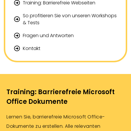
Training: Barrierefreie Webseiten
So profitieren Sie von unseren Workshops
& Tests
Fragen und Antworten
Kontakt
Training: Barrierefreie Microsoft
Office Dokumente
Lernen Sie, barrierefreie Microsoft Office-
Dokumente zu erstellen. Alle relevanten