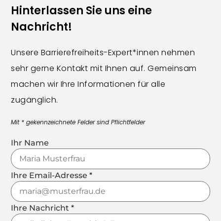
Hinterlassen Sie uns eine
Nachricht!
Unsere Barrierefreiheits-Expert*innen nehmen
sehr gerne Kontakt mit Ihnen auf. Gemeinsam
machen wir Ihre Informationen für alle
zugänglich.
Mit * gekennzeichnete Felder sind Pflichtfelder
Ihr Name
Ihre Email-Adresse
*
Ihre Nachricht
*