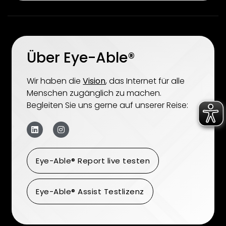
Über Eye-Able®
Wir haben die
Vision
, das Internet für alle
Menschen zugänglich zu machen.
Begleiten Sie uns gerne auf unserer Reise:
Eye-Able® Report live testen
Eye-Able® Assist Testlizenz