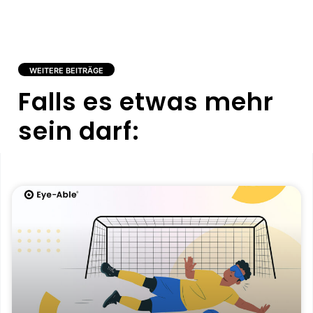
WEITERE BEITRÄGE
Falls es etwas mehr
sein darf: