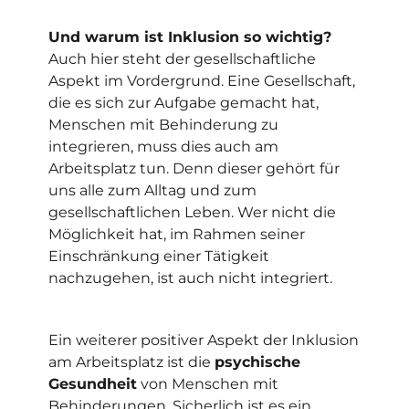
Und warum ist Inklusion so wichtig?
Auch hier steht der gesellschaftliche
Aspekt im Vordergrund. Eine Gesellschaft,
die es sich zur Aufgabe gemacht hat,
Menschen mit Behinderung zu
integrieren, muss dies auch am
Arbeitsplatz tun. Denn dieser gehört für
uns alle zum Alltag und zum
gesellschaftlichen Leben. Wer nicht die
Möglichkeit hat, im Rahmen seiner
Einschränkung einer Tätigkeit
nachzugehen, ist auch nicht integriert.
Ein weiterer positiver Aspekt der Inklusion
am Arbeitsplatz ist die
psychische
Gesundheit
von Menschen mit
Behinderungen. Sicherlich ist es ein