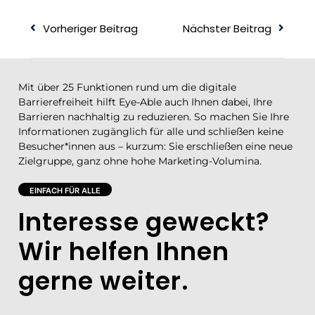
Vorheriger Beitrag
Nächster Beitrag
Mit über 25 Funktionen rund um die digitale
Barrierefreiheit hilft Eye-Able auch Ihnen dabei, Ihre
Barrieren nachhaltig zu reduzieren. So machen Sie Ihre
Informationen zugänglich für alle und schließen keine
Besucher*innen aus – kurzum: Sie erschließen eine neue
Zielgruppe, ganz ohne hohe Marketing-Volumina.
EINFACH FÜR ALLE
Interesse geweckt?
Wir helfen Ihnen
gerne weiter.​