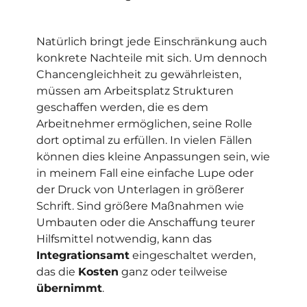
Natürlich bringt jede Einschränkung auch
konkrete Nachteile mit sich. Um dennoch
Chancengleichheit zu gewährleisten,
müssen am Arbeitsplatz Strukturen
geschaffen werden, die es dem
Arbeitnehmer ermöglichen, seine Rolle
dort optimal zu erfüllen. In vielen Fällen
können dies kleine Anpassungen sein, wie
in meinem Fall eine einfache Lupe oder
der Druck von Unterlagen in größerer
Schrift. Sind größere Maßnahmen wie
Umbauten oder die Anschaffung teurer
Hilfsmittel notwendig, kann das
Integrationsamt
eingeschaltet werden,
das die
Kosten
ganz oder teilweise
übernimmt
.