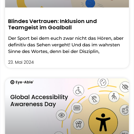
Blindes Vertrauen: Inklusion und
Teamgeist im Goalball
Der Sport bei dem euch zwar nicht das Hören, aber
definitiv das Sehen vergeht! Und das im wahrsten
Sinne des Wortes, denn bei der Disziplin,
23. Mai 2024