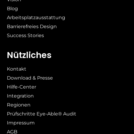
Blog
Arbeitsplatzausstattung
Barrierefreies Design
Success Stories
Nützliches
Kontakt
Download & Presse
Hilfe-Center
Integration
Regionen
Prüfschritte Eye-Able® Audit
Impressum
AGB