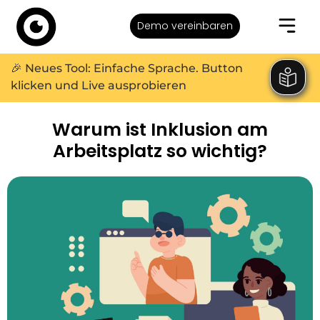
Demo vereinbaren
🎉 Neues Tool: Einfache Sprache. Button
klicken und Live ausprobieren
Warum ist Inklusion am
Arbeitsplatz so wichtig?