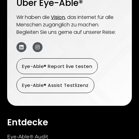
Über Eye-Able®
Wir haben die
Vision
, das Internet für alle
Menschen zugänglich zu machen.
Begleiten Sie uns gerne auf unserer Reise:
Eye-Able® Report live testen
Eye-Able® Assist Testlizenz
Entdecke
Eye-Able® Audit