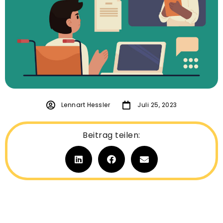
Lennart Hessler
Juli 25, 2023
Beitrag teilen: