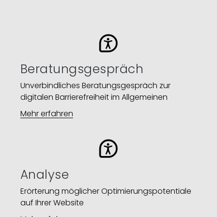
Beratungsgespräch
Unverbindliches Beratungsgespräch zur
digitalen Barrierefreiheit im Allgemeinen
Mehr erfahren
Analyse
Erörterung möglicher Optimierungspotentiale
auf Ihrer Website​