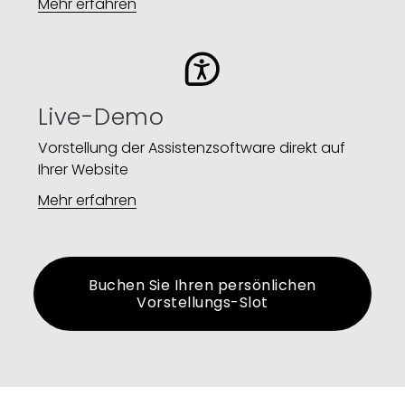
Mehr erfahren
Live-Demo
Vorstellung der Assistenzsoftware direkt auf
Ihrer Website​
Mehr erfahren
Buchen Sie Ihren persönlichen
Vorstellungs-Slot