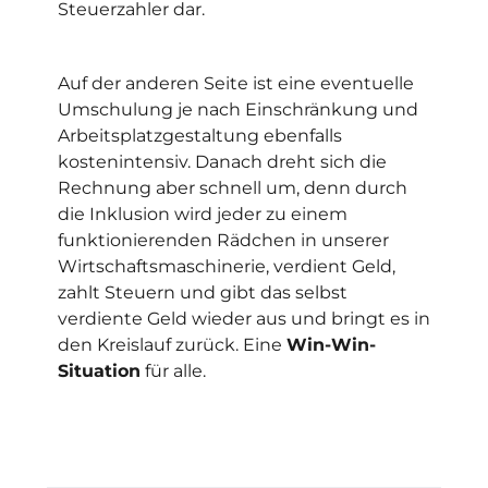
Steuerzahler dar.
Auf der anderen Seite ist eine eventuelle
Umschulung je nach Einschränkung und
Arbeitsplatzgestaltung ebenfalls
kostenintensiv. Danach dreht sich die
Rechnung aber schnell um, denn durch
die Inklusion wird jeder zu einem
funktionierenden Rädchen in unserer
Wirtschaftsmaschinerie, verdient Geld,
zahlt Steuern und gibt das selbst
verdiente Geld wieder aus und bringt es in
den Kreislauf zurück. Eine
Win-Win-
Situation
für alle.