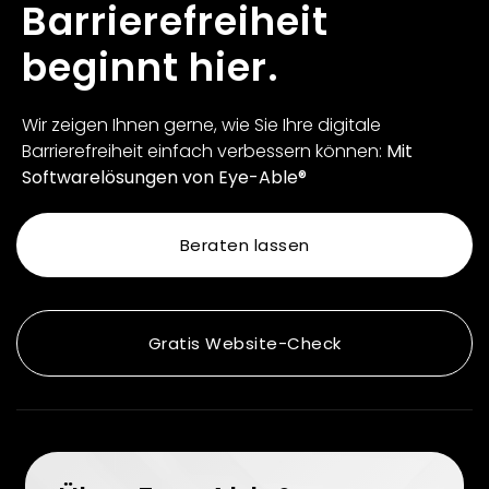
Barrierefreiheit
beginnt hier.
Wir zeigen Ihnen gerne, wie Sie Ihre digitale
Barrierefreiheit einfach verbessern können:
Mit
Softwarelösungen von Eye-Able®
Beraten lassen
Gratis Website-Check