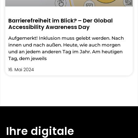
Barrierefreiheit im Blick? – Der Global
Accessibility Awareness Day
Aufgemerkt! Inklusion muss gelebt werden. Nach
innen und nach außen. Heute, wie auch morgen
und an jedem anderen Tag im Jahr. Am heutigen
Tag, dem jeweils
16. Mai 2024
Ihre digitale