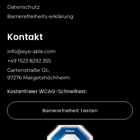
Datenschutz
Barrierefreiheits-erklärung
Kontakt
info@eye-able.com
+49 1523 8292 355
Gartenstraße 12c,
97276 Margetshöchheim
Kostenfreier WCAG-Schnelltest:
Barrierefreiheit testen