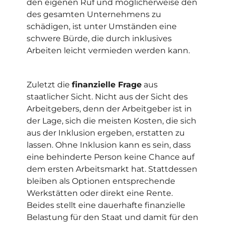
den eigenen Ruf und möglicherweise den
des gesamten Unternehmens zu
schädigen, ist unter Umständen eine
schwere Bürde, die durch inklusives
Arbeiten leicht vermieden werden kann.
Zuletzt die
finanzielle Frage
aus
staatlicher Sicht. Nicht aus der Sicht des
Arbeitgebers, denn der Arbeitgeber ist in
der Lage, sich die meisten Kosten, die sich
aus der Inklusion ergeben, erstatten zu
lassen. Ohne Inklusion kann es sein, dass
eine behinderte Person keine Chance auf
dem ersten Arbeitsmarkt hat. Stattdessen
bleiben als Optionen entsprechende
Werkstätten oder direkt eine Rente.
Beides stellt eine dauerhafte finanzielle
Belastung für den Staat und damit für den