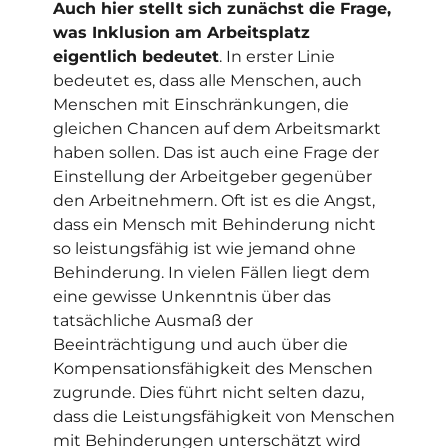
Auch hier stellt sich zunächst die Frage,
was Inklusion am Arbeitsplatz
eigentlich bedeutet
. In erster Linie
bedeutet es, dass alle Menschen, auch
Menschen mit Einschränkungen, die
gleichen Chancen auf dem Arbeitsmarkt
haben sollen. Das ist auch eine Frage der
Einstellung der Arbeitgeber gegenüber
den Arbeitnehmern. Oft ist es die Angst,
dass ein Mensch mit Behinderung nicht
so leistungsfähig ist wie jemand ohne
Behinderung. In vielen Fällen liegt dem
eine gewisse Unkenntnis über das
tatsächliche Ausmaß der
Beeinträchtigung und auch über die
Kompensationsfähigkeit des Menschen
zugrunde. Dies führt nicht selten dazu,
dass die Leistungsfähigkeit von Menschen
mit Behinderungen unterschätzt wird