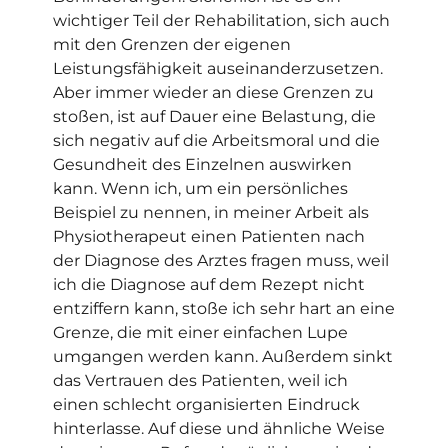
wichtiger Teil der Rehabilitation, sich auch
mit den Grenzen der eigenen
Leistungsfähigkeit auseinanderzusetzen.
Aber immer wieder an diese Grenzen zu
stoßen, ist auf Dauer eine Belastung, die
sich negativ auf die Arbeitsmoral und die
Gesundheit des Einzelnen auswirken
kann. Wenn ich, um ein persönliches
Beispiel zu nennen, in meiner Arbeit als
Physiotherapeut einen Patienten nach
der Diagnose des Arztes fragen muss, weil
ich die Diagnose auf dem Rezept nicht
entziffern kann, stoße ich sehr hart an eine
Grenze, die mit einer einfachen Lupe
umgangen werden kann. Außerdem sinkt
das Vertrauen des Patienten, weil ich
einen schlecht organisierten Eindruck
hinterlasse. Auf diese und ähnliche Weise