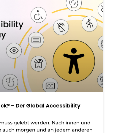
lick? – Der Global Accessibility
 muss gelebt werden. Nach innen und
ie auch morgen und an jedem anderen