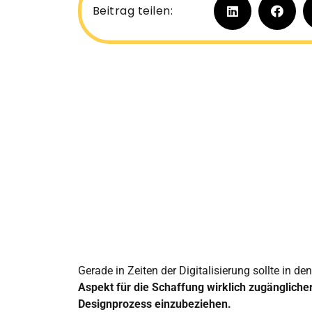
Beitrag teilen:
Gerade in Zeiten der Digitalisierung sollte in d
Aspekt für die Schaffung wirklich zugängliche
Designprozess einzubeziehen.