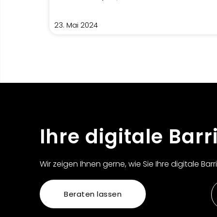
23. Mai 2024
Ihre digitale Barr
Wir zeigen Ihnen gerne, wie Sie Ihre digitale Bar
Beraten lassen