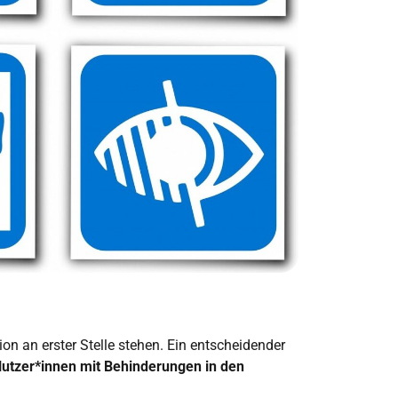
on an erster Stelle stehen. Ein entscheidender
 Nutzer*innen mit Behinderungen in den