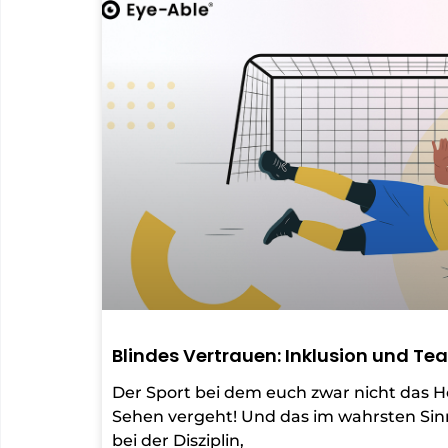
Blindes Vertrauen: Inklusion und Te
Der Sport bei dem euch zwar nicht das Hö
Sehen vergeht! Und das im wahrsten Sin
bei der Disziplin,