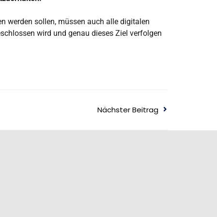
n werden sollen, müssen auch alle digitalen
eschlossen wird und genau dieses Ziel verfolgen
Nächster Beitrag