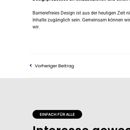
Barrierefreies Design ist aus der heutigen Zei
Inhalte zugänglich sein. Gemeinsam können wir e
wir.
Vorheriger Beitrag
EINFACH FÜR ALLE