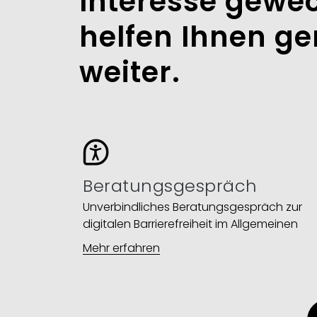
Interesse gewec
helfen Ihnen ge
weiter.​
Beratungsgespräch
Unverbindliches Beratungsgespräch zur
digitalen Barrierefreiheit im Allgemeinen
Mehr erfahren