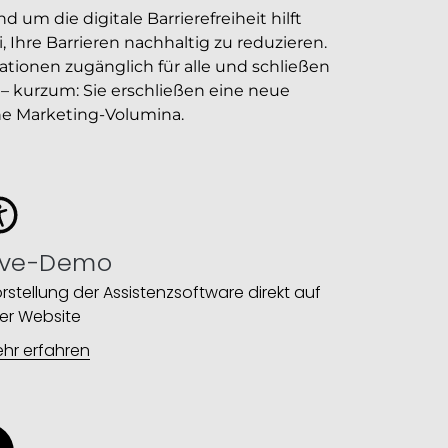
 um die digitale Barrierefreiheit hilft
 Ihre Barrieren nachhaltig zu reduzieren.
ationen zugänglich für alle und schließen
– kurzum: Sie erschließen eine neue
he Marketing-Volumina.
ive-Demo
rstellung der Assistenzsoftware direkt auf
rer Website​
hr erfahren