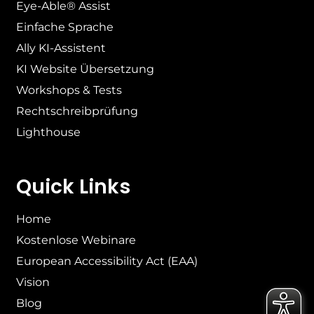
Eye-Able® Assist
Einfache Sprache
Ally KI-Assistent
KI Website Übersetzung
Workshops & Tests
Rechtschreibprüfung
Lighthouse
Quick Links
Home
Kostenlose Webinare
European Accessibility Act (EAA)
Vision
Blog