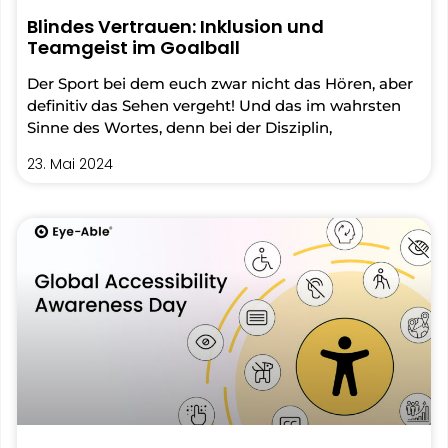
Blindes Vertrauen: Inklusion und
Teamgeist im Goalball
Der Sport bei dem euch zwar nicht das Hören, aber
definitiv das Sehen vergeht! Und das im wahrsten
Sinne des Wortes, denn bei der Disziplin,
23. Mai 2024