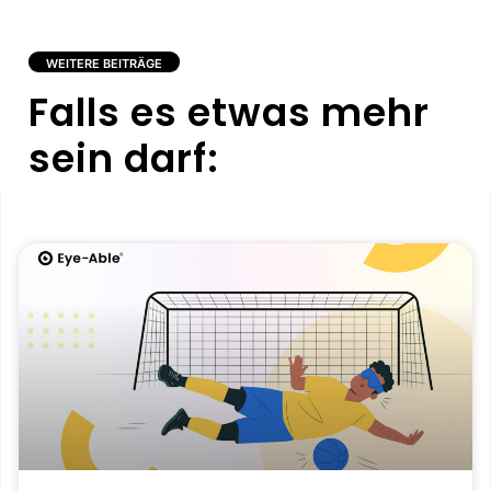
WEITERE BEITRÄGE
Falls es etwas mehr
sein darf: