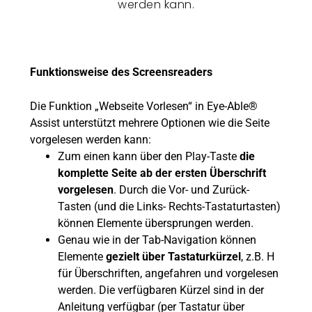
werden kann.
Funktionsweise des Screensreaders
Die Funktion „Webseite Vorlesen“ in Eye-Able®
Assist unterstützt mehrere Optionen wie die Seite
vorgelesen werden kann:
Zum einen kann über den Play-Taste
die
komplette Seite ab der ersten Überschrift
vorgelesen
. Durch die Vor- und Zurück-
Tasten (und die Links- Rechts-Tastaturtasten)
können Elemente übersprungen werden.
Genau wie in der Tab-Navigation können
Elemente
gezielt über Tastaturkürzel
, z.B. H
für Überschriften, angefahren und vorgelesen
werden. Die verfügbaren Kürzel sind in der
Anleitung verfügbar (per Tastatur über