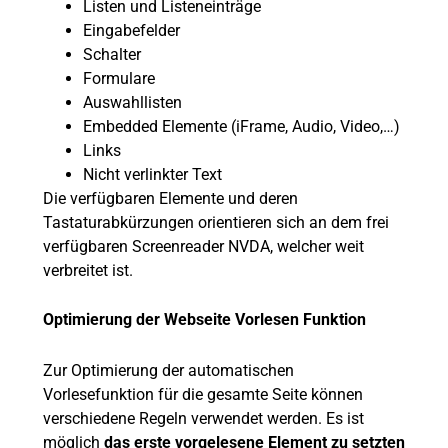
Listen und Listeneinträge
Eingabefelder
Schalter
Formulare
Auswahllisten
Embedded Elemente (iFrame, Audio, Video,…)
Links
Nicht verlinkter Text
Die verfügbaren Elemente und deren
Tastaturabkürzungen orientieren sich an dem frei
verfügbaren Screenreader NVDA, welcher weit
verbreitet ist.
Optimierung der Webseite Vorlesen Funktion
Zur Optimierung der automatischen
Vorlesefunktion für die gesamte Seite können
verschiedene Regeln verwendet werden. Es ist
möglich
das erste vorgelesene Element zu setzten