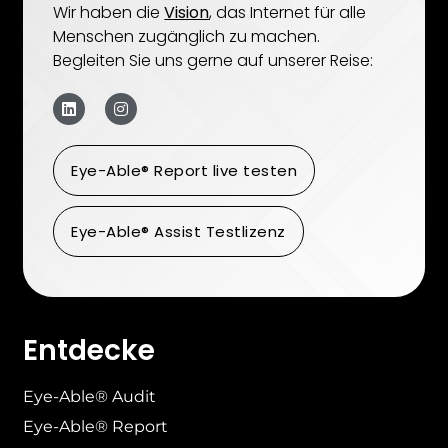
Wir haben die
Vision
, das Internet für alle
Menschen zugänglich zu machen.
Begleiten Sie uns gerne auf unserer Reise:
Eye-Able® Report live testen
Eye-Able® Assist Testlizenz
Entdecke
Eye-Able® Audit
Eye-Able® Report