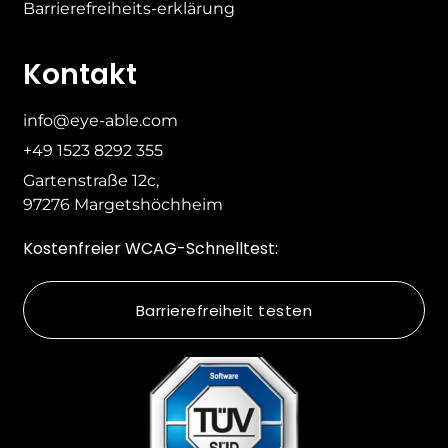
Barrierefreiheits-erklärung
Kontakt
info@eye-able.com
+49 1523 8292 355
Gartenstraße 12c,
97276 Margetshöchheim
Kostenfreier WCAG-Schnelltest:
Barrierefreiheit testen