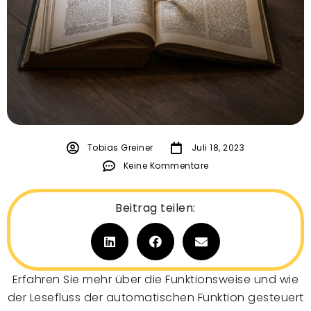
Tobias Greiner
Juli 18, 2023
Keine Kommentare
Beitrag teilen:
Erfahren Sie mehr über die Funktionsweise und wie
der Lesefluss der automatischen Funktion gesteuert