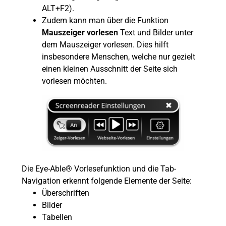
ALT+F2).
Zudem kann man über die Funktion
Mauszeiger vorlesen
Text und Bilder unter
dem Mauszeiger vorlesen. Dies hilft
insbesondere Menschen, welche nur gezielt
einen kleinen Ausschnitt der Seite sich
vorlesen möchten.
Die Eye-Able® Vorlesefunktion und die Tab-
Navigation erkennt folgende Elemente der Seite:
Überschriften
Bilder
Tabellen