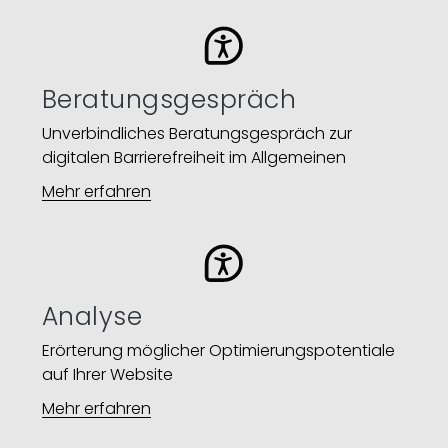
Beratungsgespräch
Unverbindliches Beratungsgespräch zur
digitalen Barrierefreiheit im Allgemeinen
Mehr erfahren
Analyse
Erörterung möglicher Optimierungspotentiale
auf Ihrer Website​
Mehr erfahren