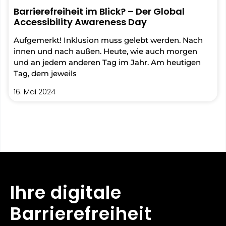
Barrierefreiheit im Blick? – Der Global
Accessibility Awareness Day
Aufgemerkt! Inklusion muss gelebt werden. Nach
innen und nach außen. Heute, wie auch morgen
und an jedem anderen Tag im Jahr. Am heutigen
Tag, dem jeweils
16. Mai 2024
Ihre digitale
Barrierefreiheit