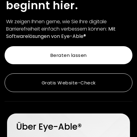
beginnt hier.
Wir zeigen Ihnen gerne, wie Sie Ihre digitale
Barrierefreiheit einfach verbessern können:
Mit
Softwarelösungen von Eye-Able®
Beraten lassen
Gratis Website-Check
Über Eye-Able®