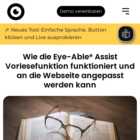
Demo vereinbaren
🎉 Neues Tool: Einfache Sprache. Button
klicken und Live ausprobieren
Wie die Eye-Able® Assist
Vorlesefunktion funktioniert und
an die Webseite angepasst
werden kann