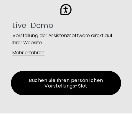
Live-Demo
Vorstellung der Assistenzsoftware direkt auf
Ihrer Website​
Mehr erfahren
Buchen Sie Ihren persönlichen
Vorstellungs-Slot