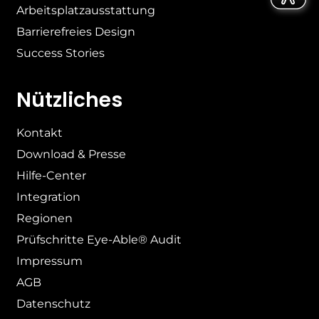
Arbeitsplatzausstattung
Barrierefreies Design
Success Stories
Nützliches
Kontakt
Download & Presse
Hilfe-Center
Integration
Regionen
Prüfschritte Eye-Able® Audit
Impressum
AGB
Datenschutz