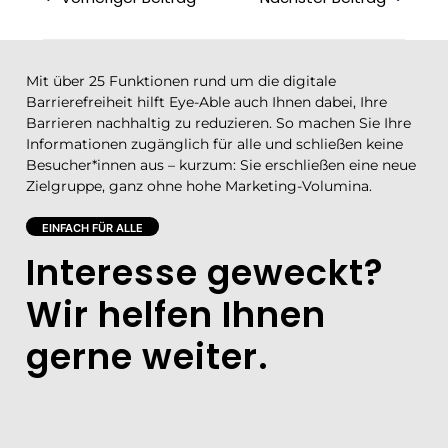
Mit über 25 Funktionen rund um die digitale
Barrierefreiheit hilft Eye-Able auch Ihnen dabei, Ihre
Barrieren nachhaltig zu reduzieren. So machen Sie Ihre
Informationen zugänglich für alle und schließen keine
Besucher*innen aus – kurzum: Sie erschließen eine neue
Zielgruppe, ganz ohne hohe Marketing-Volumina.
EINFACH FÜR ALLE
Interesse geweckt?
Wir helfen Ihnen
gerne weiter.​