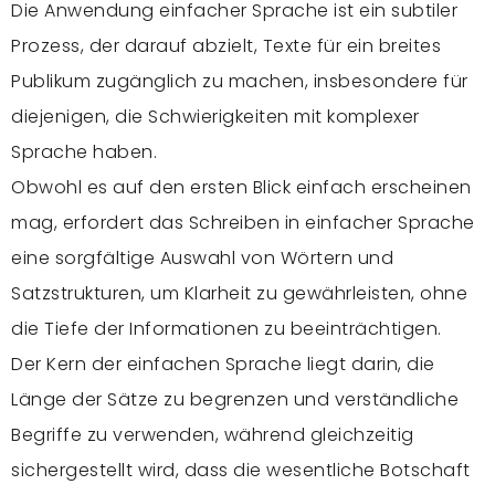
Die Anwendung einfacher Sprache ist ein subtiler
Prozess, der darauf abzielt, Texte für ein breites
Publikum zugänglich zu machen, insbesondere für
diejenigen, die Schwierigkeiten mit komplexer
Sprache haben.
Obwohl es auf den ersten Blick einfach erscheinen
mag, erfordert das Schreiben in einfacher Sprache
eine sorgfältige Auswahl von Wörtern und
Satzstrukturen, um Klarheit zu gewährleisten, ohne
die Tiefe der Informationen zu beeinträchtigen.
Der Kern der einfachen Sprache liegt darin, die
Länge der Sätze zu begrenzen und verständliche
Begriffe zu verwenden, während gleichzeitig
sichergestellt wird, dass die wesentliche Botschaft