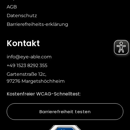
AGB
Datenschutz
Barrierefreiheits-erklärung
Kontakt
info@eye-able.com
+49 1523 8292 355
Gartenstraße 12c,
97276 Margetshöchheim
Kostenfreier WCAG-Schnelltest:
Barrierefreiheit testen