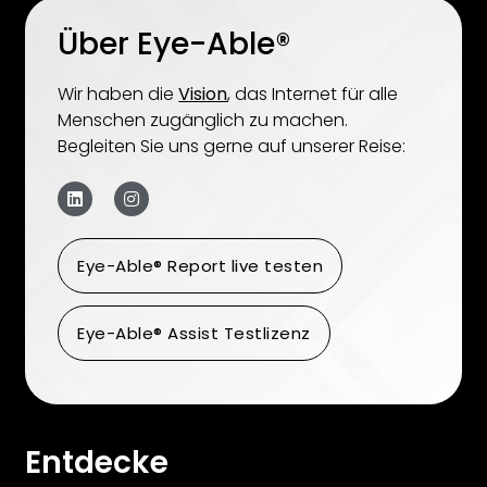
Über Eye-Able®
Wir haben die
Vision
, das Internet für alle
Menschen zugänglich zu machen.
Begleiten Sie uns gerne auf unserer Reise:
Eye-Able® Report live testen
Eye-Able® Assist Testlizenz
Entdecke