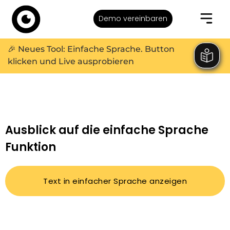
Demo vereinbaren
🎉 Neues Tool: Einfache Sprache. Button
klicken und Live ausprobieren
Ausblick auf die einfache Sprache
Funktion
Text in einfacher Sprache anzeigen