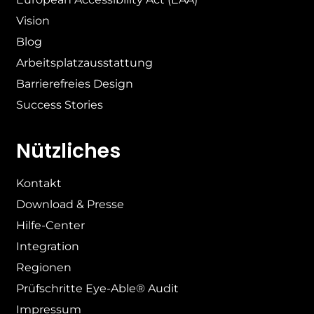
Vision
Blog
Arbeitsplatzausstattung
Barrierefreies Design
Success Stories
Nützliches
Kontakt
Download & Presse
Hilfe-Center
Integration
Regionen
Prüfschritte Eye-Able® Audit
Impressum