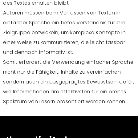
des Textes erhalten bleibt.
Autoren müssen beim Verfassen von Texten in
einfacher Sprache ein tiefes Verständnis für ihre
Zielgruppe entwickeln, um komplexe Konzepte in
einer Weise zu kommunizieren, die leicht fassbar
und dennoch informativ ist.
Somit erfordert die Verwendung einfacher Sprache
nicht nur die Fähigkeit, Inhalte zu vereinfachen,
sondern auch ein ausgeprägtes Bewusstsein dafür,
wie Informationen am effektivsten für ein breites
Spektrum von Lesern präsentiert werden können.