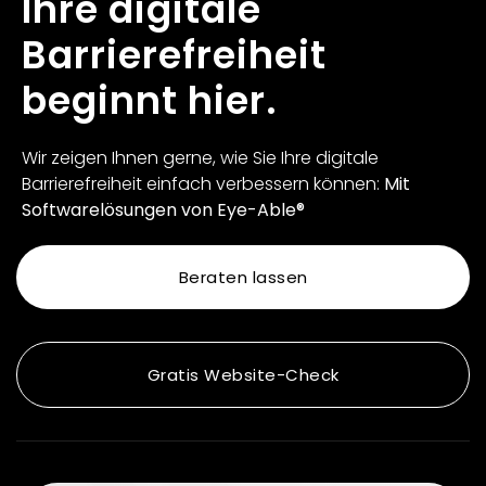
Ihre digitale
Barrierefreiheit
beginnt hier.
Wir zeigen Ihnen gerne, wie Sie Ihre digitale
Barrierefreiheit einfach verbessern können:
Mit
Softwarelösungen von Eye-Able®
Beraten lassen
Gratis Website-Check