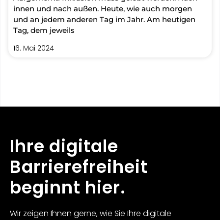
innen und nach außen. Heute, wie auch morgen
und an jedem anderen Tag im Jahr. Am heutigen
Tag, dem jeweils
16. Mai 2024
Ihre digitale
Barrierefreiheit
beginnt hier.
Wir zeigen Ihnen gerne, wie Sie Ihre digitale