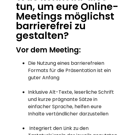
tun, um eure Online-
Meetings möglichst
barrierefrei zu
gestalten?
Vor dem Meeting:
Die Nutzung eines barrierefreien
Formats für die Präsentation
ist ein
guter Anfang
Inklusive Alt-Texte, leserliche Schrift
und kurze prägnante Sätze in
einfacher Sprache, helfen eure
Inhalte vertändlicher darzustellen
Integriert den Link zu den