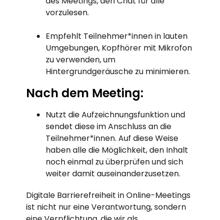
des Meetings, den Chat für alle
vorzulesen.
Empfehlt Teilnehmer*innen in lauten
Umgebungen, Kopfhörer mit Mikrofon
zu verwenden, um
Hintergrundgeräusche zu minimieren.
Nach dem Meeting:
Nutzt die Aufzeichnungsfunktion und
sendet diese im Anschluss an die
Teilnehmer*innen. Auf diese Weise
haben alle die Möglichkeit, den Inhalt
noch einmal zu überprüfen und sich
weiter damit auseinanderzusetzen.
Digitale Barrierefreiheit in Online-Meetings
ist nicht nur eine Verantwortung, sondern
eine Verpflichtung, die wir als