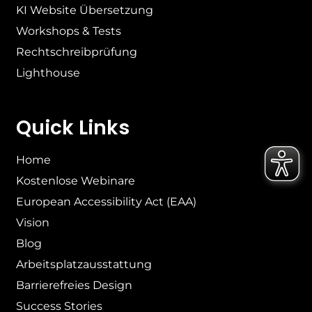
KI Website Übersetzung
Workshops & Tests
Rechtschreibprüfung
Lighthouse
Quick Links
Home
Kostenlose Webinare
European Accessibility Act (EAA)
Vision
Blog
Arbeitsplatzausstattung
Barrierefreies Design
Success Stories