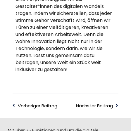
Gestalter*innen des digitalen Wandels
tragen. Indem wir sicherstellen, dass jeder
Stimme Gehör verschafft wird, öffnen wir
Türen zu einer vielfältigeren, kreativeren
und effektiveren Arbeitswelt.
Denn die
wahre Innovation liegt nicht nur in der
Technologie, sondern darin, wie wir sie
nutzen
.
Lasst uns gemeinsam dazu
beitragen,
unsere Welt ein Stück weit
inklusiver zu gestalten!
Vorheriger Beitrag
Nächster Beitrag
Mit über 25 Funktionen rund um die digitale