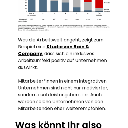
Was die Arbeitswelt angeht, zeigt zum
Beispiel eine
Studie von Bain &
Company
, dass sich ein inklusives
Arbeitsumfeld positiv auf Unternehmen
auswirkt.
Mitarbeiter*innen in einem integrativen
Unternehmen sind nicht nur motivierter,
sondern auch leistungsbereiter.
Auch
werden solche Unternehmen von den
Mitarbeitenden eher weiterempfohlen.
Was könnt Ihr also