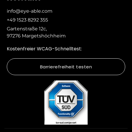
info@eye-able.com
+49 1523 8292 355
Gartenstraße 12c,
97276 Margetshöchheim
Kostenfreier WCAG-Schnelltest:
Barrierefreiheit testen