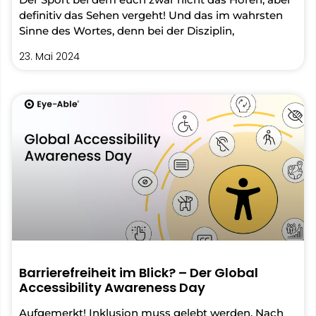
definitiv das Sehen vergeht! Und das im wahrsten
Sinne des Wortes, denn bei der Disziplin,
23. Mai 2024
Barrierefreiheit im Blick? – Der Global
Accessibility Awareness Day
Aufgemerkt! Inklusion muss gelebt werden. Nach