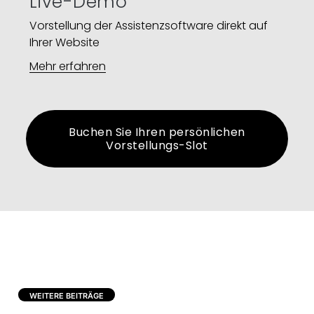
Live-Demo
Vorstellung der Assistenzsoftware direkt auf
Ihrer Website​
Mehr erfahren
Buchen Sie Ihren persönlichen
Vorstellungs-Slot
WEITERE BEITRÄGE