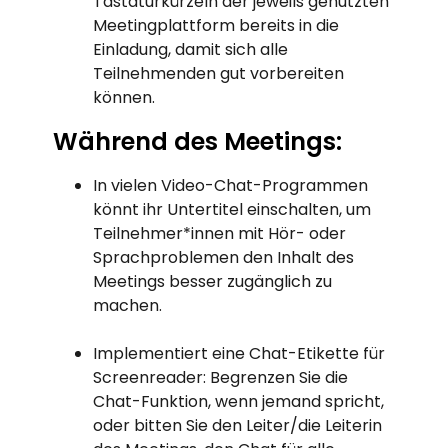
Tastaturkürzeln der jeweils genutzten
Meetingplattform bereits in die
Einladung, damit sich alle
Teilnehmenden gut vorbereiten
können.
Während des Meetings:
In vielen Video-Chat-Programmen
könnt ihr Untertitel einschalten, um
Teilnehmer*innen mit Hör- oder
Sprachproblemen den Inhalt des
Meetings besser zugänglich zu
machen.
Implementiert eine Chat-Etikette für
Screenreader: Begrenzen Sie die
Chat-Funktion, wenn jemand spricht,
oder bitten Sie den Leiter/die Leiterin