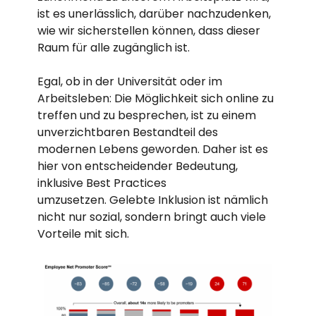
ist es unerlässlich, darüber nachzudenken,
wie wir sicherstellen können, dass dieser
Raum für alle zugänglich ist.
Egal, ob in der Universität oder im
Arbeitsleben: Die Möglichkeit sich online zu
treffen und zu besprechen, ist zu einem
unverzichtbaren Bestandteil des
modernen Lebens geworden. Daher ist es
hier von entscheidender Bedeutung,
inklusive Best Practices
umzusetzen.
Gelebte Inklusion ist nämlich
nicht nur sozial, sondern bringt auch viele
Vorteile mit sich.