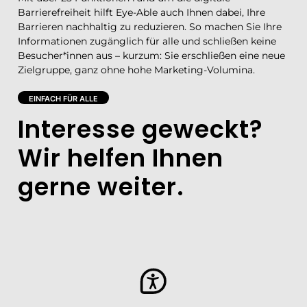
Barrierefreiheit hilft Eye-Able auch Ihnen dabei, Ihre
Barrieren nachhaltig zu reduzieren. So machen Sie Ihre
Informationen zugänglich für alle und schließen keine
Besucher*innen aus – kurzum: Sie erschließen eine neue
Zielgruppe, ganz ohne hohe Marketing-Volumina.
EINFACH FÜR ALLE
Interesse geweckt?
Wir helfen Ihnen
gerne weiter.​