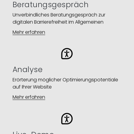
Beratungsgespräch
Unverbindliches Beratungsgespräch zur
digitalen Barrierefreiheit im Allgemeinen
Mehr erfahren
Analyse
Erörterung möglicher Optimierungspotentiale
auf Ihrer Website​
Mehr erfahren