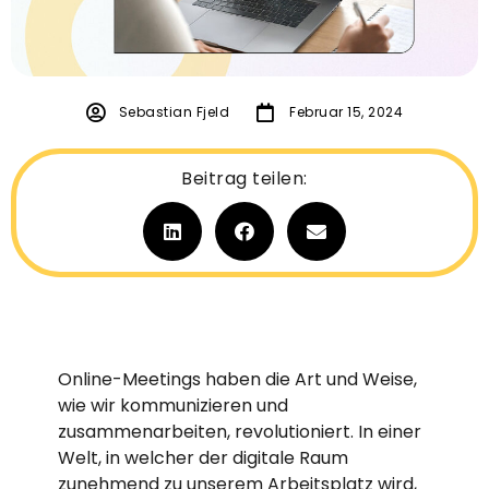
Sebastian Fjeld
Februar 15, 2024
Beitrag teilen:
Online-Meetings haben die Art und Weise,
wie wir kommunizieren und
zusammenarbeiten, revolutioniert. In einer
Welt, in welcher der digitale Raum
zunehmend zu unserem Arbeitsplatz wird,