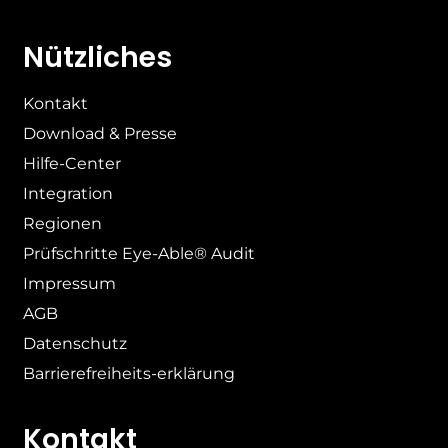
Nützliches
Kontakt
Download & Presse
Hilfe-Center
Integration
Regionen
Prüfschritte Eye-Able® Audit
Impressum
AGB
Datenschutz
Barrierefreiheits-erklärung
Kontakt