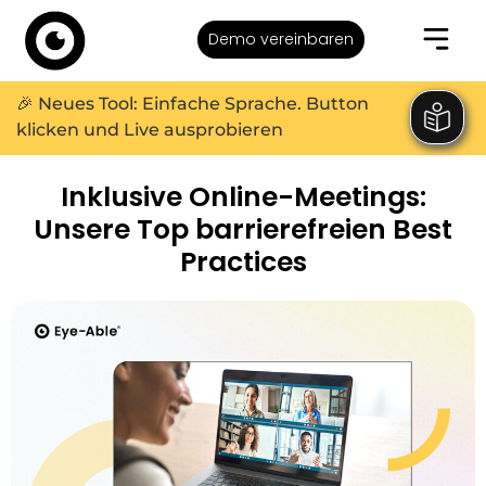
Demo vereinbaren
🎉 Neues Tool: Einfache Sprache. Button
klicken und Live ausprobieren
Inklusive Online-Meetings:
Unsere Top barrierefreien Best
Practices