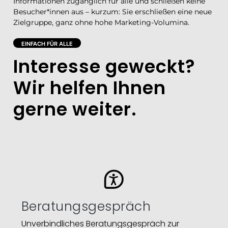
Informationen zugänglich für alle und schließen keine
Besucher*innen aus – kurzum: Sie erschließen eine neue
Zielgruppe, ganz ohne hohe Marketing-Volumina.
EINFACH FÜR ALLE
Interesse geweckt?
Wir helfen Ihnen
gerne weiter.​
Beratungsgespräch
Unverbindliches Beratungsgespräch zur