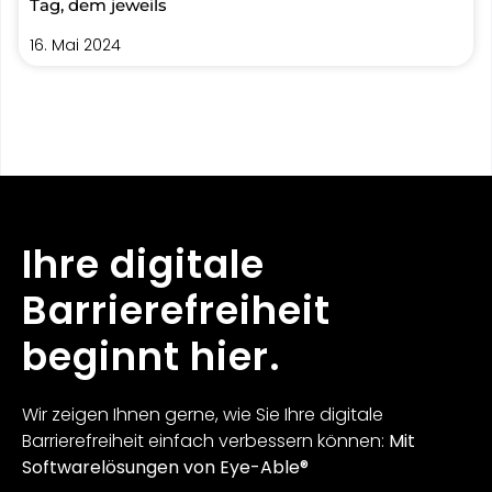
Tag, dem jeweils
16. Mai 2024
Ihre digitale
Barrierefreiheit
beginnt hier.
Wir zeigen Ihnen gerne, wie Sie Ihre digitale
Barrierefreiheit einfach verbessern können:
Mit
Softwarelösungen von Eye-Able®