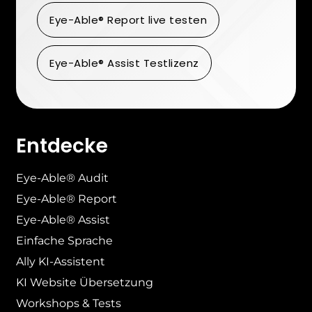
Eye-Able® Report live testen
Eye-Able® Assist Testlizenz
Entdecke
Eye-Able® Audit
Eye-Able® Report
Eye-Able® Assist
Einfache Sprache
Ally KI-Assistent
KI Website Übersetzung
Workshops & Tests