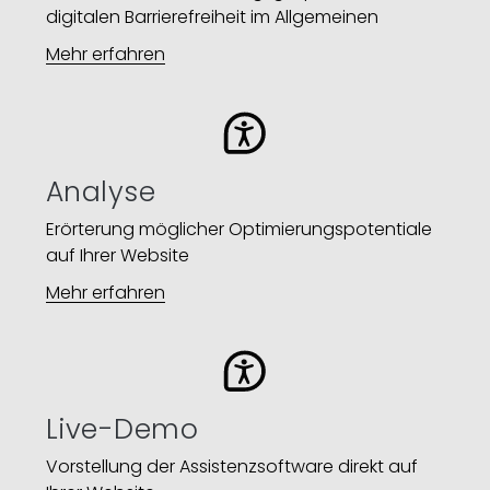
digitalen Barrierefreiheit im Allgemeinen
Mehr erfahren
Analyse
Erörterung möglicher Optimierungspotentiale
auf Ihrer Website​
Mehr erfahren
Live-Demo
Vorstellung der Assistenzsoftware direkt auf