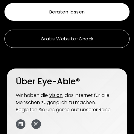
Beraten lassen
Gratis Website-Check
Über Eye-Able®
Wir haben die
Vision
, das Internet für alle
Menschen zugänglich zu machen.
Begleiten Sie uns gerne auf unserer Reise: