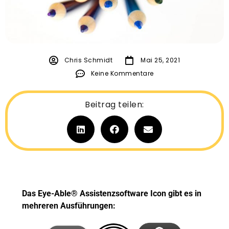
Chris Schmidt
Mai 25, 2021
Keine Kommentare
Beitrag teilen:
Das Eye-Able® Assistenzsoftware Icon gibt es in
mehreren Ausführungen: