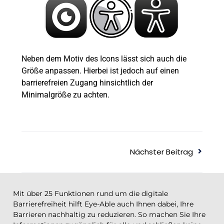
Neben dem Motiv des Icons lässt sich auch die
Größe anpassen. Hierbei ist jedoch auf einen
barrierefreien Zugang hinsichtlich der
Minimalgröße zu achten.
Nächster Beitrag
Mit über 25 Funktionen rund um die digitale
Barrierefreiheit hilft Eye-Able auch Ihnen dabei, Ihre
Barrieren nachhaltig zu reduzieren. So machen Sie Ihre