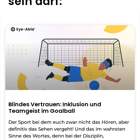
sein darf:
Blindes Vertrauen: Inklusion und
Teamgeist im Goalball
Der Sport bei dem euch zwar nicht das Hören, aber
definitiv das Sehen vergeht! Und das im wahrsten
Sinne des Wortes, denn bei der Disziplin,