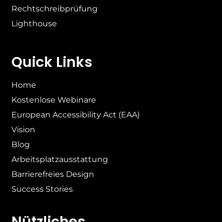
Rechtschreibprüfung
Lighthouse
Quick Links
Home
Kostenlose Webinare
European Accessibility Act (EAA)
Vision
Blog
Arbeitsplatzausstattung
Barrierefreies Design
Success Stories
Nützliches