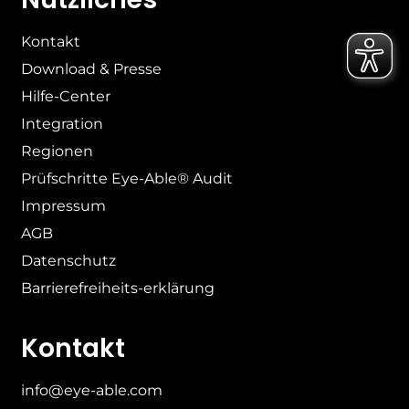
Kontakt
Download & Presse
Hilfe-Center
Integration
Regionen
Prüfschritte Eye-Able® Audit
Impressum
AGB
Datenschutz
Barrierefreiheits-erklärung
Kontakt
info@eye-able.com