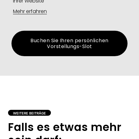
Ihrer Website​
Mehr erfahren
Buchen Sie Ihren persönlichen
Vorstellungs-Slot
WEITERE BEITRÄGE
Falls es etwas mehr