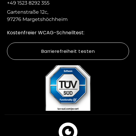
+49 1523 8292 355
Gartenstraße 12c,
97276 Margetshöchheim
Kostenfreier WCAG-Schnelltest:
Barrierefreiheit testen