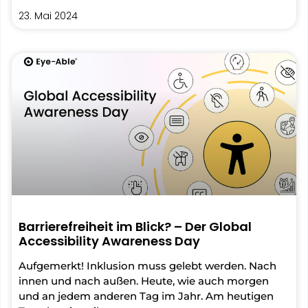
23. Mai 2024
Barrierefreiheit im Blick? – Der Global
Accessibility Awareness Day
Aufgemerkt! Inklusion muss gelebt werden. Nach
innen und nach außen. Heute, wie auch morgen
und an jedem anderen Tag im Jahr. Am heutigen