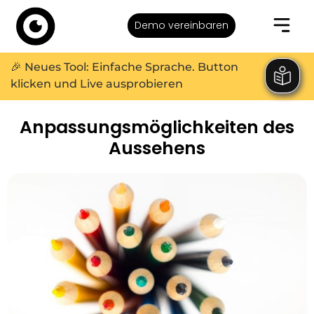
Demo vereinbaren
🎉 Neues Tool: Einfache Sprache. Button
klicken und Live ausprobieren
Anpassungsmöglichkeiten des
Aussehens