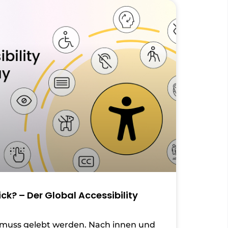
lick? – Der Global Accessibility
 muss gelebt werden. Nach innen und