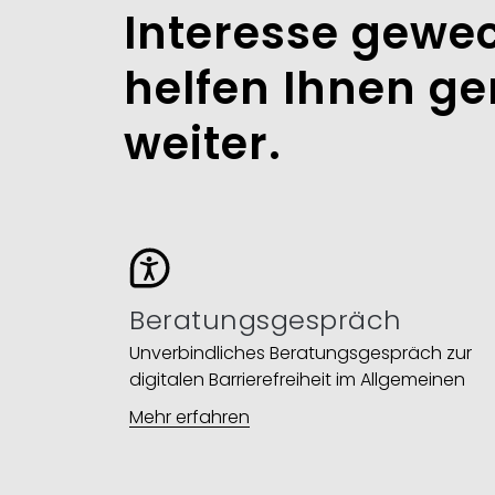
Interesse gewec
helfen Ihnen ge
weiter.​
Beratungsgespräch
Unverbindliches Beratungsgespräch zur
digitalen Barrierefreiheit im Allgemeinen
Mehr erfahren