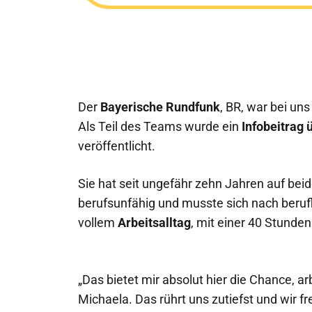
Der
Bayerische Rundfunk
, BR, war bei uns
Als Teil des Teams wurde ein
Infobeitrag
veröffentlicht
.
Sie hat seit ungefähr zehn Jahren auf bei
berufsunfähig und musste sich nach beruf
vollem
Arbeitsalltag
, mit einer 40 Stunde
„Das bietet mir absolut hier die Chance, 
Michaela. Das rührt uns zutiefst und wir 