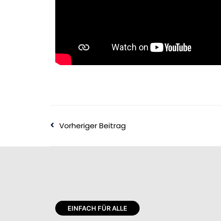
Vorheriger Beitrag
EINFACH FÜR ALLE