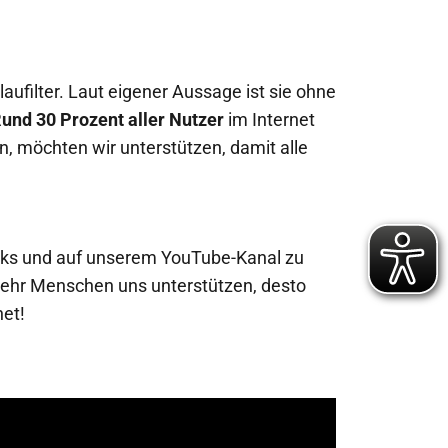
aufilter. Laut eigener Aussage ist sie ohne
und 30 Prozent aller Nutzer
im Internet
n, möchten wir unterstützen, damit alle
funks und auf unserem YouTube-Kanal zu
mehr Menschen uns unterstützen, desto
net!