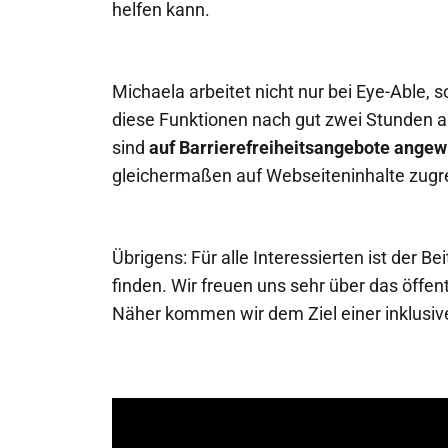
helfen kann.
Michaela arbeitet nicht nur bei Eye-Able, 
diese Funktionen nach gut zwei Stunden am 
sind
auf Barrierefreiheitsangebote ange
gleichermaßen auf Webseiteninhalte zugr
Übrigens: Für alle Interessierten ist der
finden. Wir freuen uns sehr über das öff
Näher kommen wir dem Ziel einer inklusive