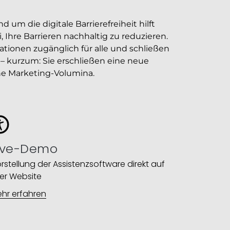
 um die digitale Barrierefreiheit hilft
 Ihre Barrieren nachhaltig zu reduzieren.
ationen zugänglich für alle und schließen
– kurzum: Sie erschließen eine neue
he Marketing-Volumina.
ive-Demo
rstellung der Assistenzsoftware direkt auf
rer Website​
hr erfahren