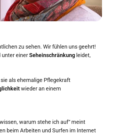
htlichen zu sehen. Wir fühlen uns geehrt!
d unter einer
Seheinschränkung
leidet,
sie als ehemalige Pflegekraft
lichkeit
wieder an einem
u wissen, warum stehe ich auf“ meint
en beim Arbeiten und Surfen im Internet