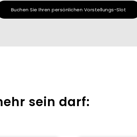
Buchen Sie Ihren persönlichen Vorstellungs-Slot
ehr sein darf: