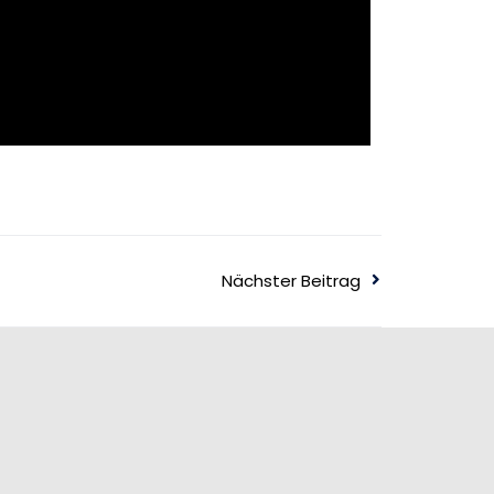
Nächster Beitrag