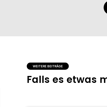
WEITERE BEITRÄGE
Falls es etwas m