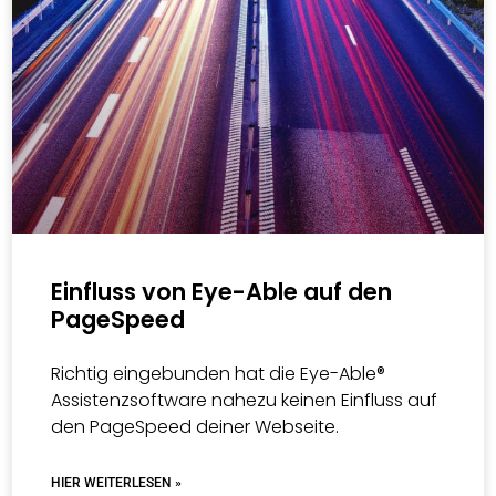
Einfluss von Eye-Able auf den
PageSpeed
Richtig eingebunden hat die Eye-Able®
Assistenzsoftware nahezu keinen Einfluss auf
den PageSpeed deiner Webseite.
HIER WEITERLESEN »