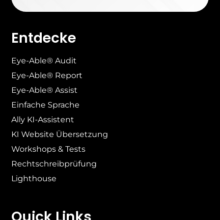
Entdecke
Eye-Able® Audit
Eye-Able® Report
Eye-Able® Assist
Einfache Sprache
Ally KI-Assistent
KI Website Übersetzung
Workshops & Tests
Rechtschreibprüfung
Lighthouse
Quick Links