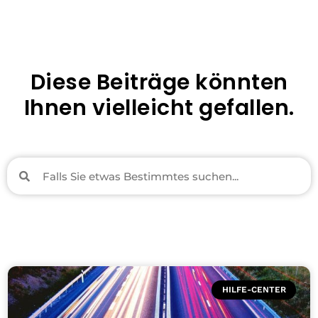
Diese Beiträge könnten
Ihnen vielleicht gefallen.
HILFE-CENTER