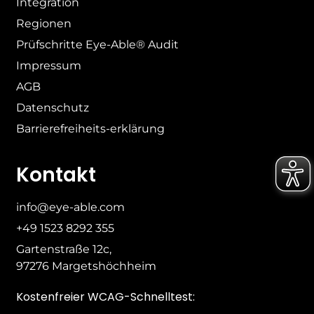
Integration
Regionen
Prüfschritte Eye-Able® Audit
Impressum
AGB
Datenschutz
Barrierefreiheits-erklärung
Kontakt
info@eye-able.com
+49 1523 8292 355
Gartenstraße 12c,
97276 Margetshöchheim
Kostenfreier WCAG-Schnelltest: