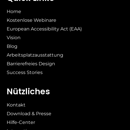
Home
Kostenlose Webinare
European Accessibility Act (EAA)
Vision
Blog
Arbeitsplatzausstattung
Barrierefreies Design
Success Stories
Nützliches
Kontakt
Download & Presse
Hilfe-Center