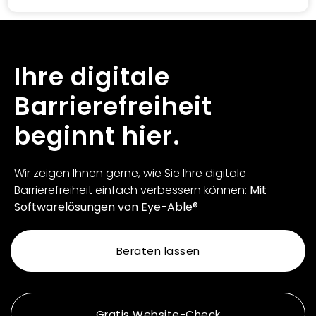
Ihre digitale
Barrierefreiheit
beginnt hier.
Wir zeigen Ihnen gerne, wie Sie Ihre digitale
Barrierefreiheit einfach verbessern können:
Mit
Softwarelösungen von Eye-Able®
Beraten lassen
Gratis Website-Check