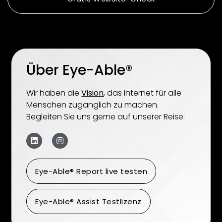
Über Eye-Able®
Wir haben die
Vision
, das Internet für alle
Menschen zugänglich zu machen.
Begleiten Sie uns gerne auf unserer Reise:
Eye-Able® Report live testen
Eye-Able® Assist Testlizenz