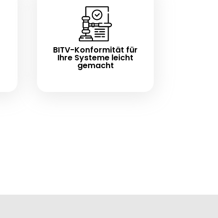
BITV-Konformität für
Ihre Systeme leicht
gemacht