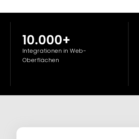
10.000
+
Integrationen in Web-
Oberflächen