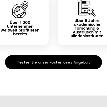
Über 5 Jahre
Über 1.000
akademische
Unternehmen
Forschung &
weltweit profitieren
Austausch mit
bereits
Blindeninstituten
Testen Sie unser kostenloses Angebot