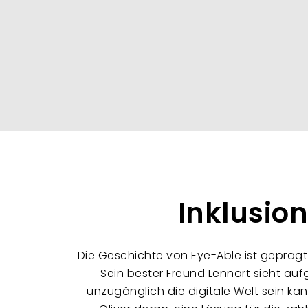
Inklusio
Die Geschichte von Eye-Able ist gepräg
Sein bester Freund Lennart sieht au
unzugänglich die digitale Welt sein 