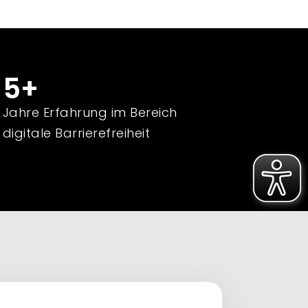
5
+
Jahre Erfahrung im Bereich
digitale Barrierefreiheit