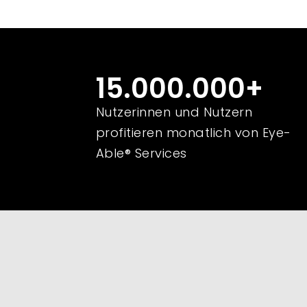
15.000.000
+
Nutzerinnen und Nutzern
profitieren monatlich von Eye-
Able® Services