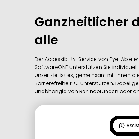
Ganzheitlicher d
alle
Der Accessibility-Service von Eye-Able er
SoftwareONE unterstützen Sie individuel
Unser Ziel ist es, gemeinsam mit Ihnen di
Barrierefreiheit zu unterstützen. Dabei 
unabhängig von Behinderungen oder an
Assi