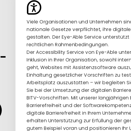
Viele Organisationen und Unternehmen sind
nationale Gesetze verpflichtet, ihre digital
gestalten. Der Eye-Able Service unterstützt S
rechtlichen Rahmenbedingungen.
Der Accessibility Service von Eye-Able unter
s-
Inklusion in Ihrer Organisation, sowohl inte
-
geht, Websites mit Assistenzsoftware auszu
Einhaltung gesetzlicher Vorschriften zu tes
Arbeitsplatz auszustatten – wir begleiten S
Sie bei der Umsetzung der digitalen Barriere
BITV-Vorschriften. Mit unserer langjährigen
Barrierefreiheit und der Softwarekompeten
digitale Barrierefreiheit in Ihrem Unternehm
erhalten Unterstützung zur Erfüllung der g
gutem Beispiel voran und positionieren Ihr 