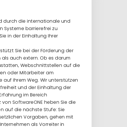
 durch die internationale und
en Systeme barrierefrei zu
ie in der Einhaltung Ihrer
stützt Sie bei der Förderung der
rn als auch extern. Ob es darum
statten, Webschnittstellen auf die
ten oder Mitarbeiter am
ie auf Ihrem Weg. Wir unterstützen
freiheit und der Einhaltung der
 Erfahrung im Bereich
z von SoftwareONE heben Sie die
en auf die nächste Stufe: Sie
esetzlichen Vorgaben, gehen mit
Unternehmen als Vorreiter in