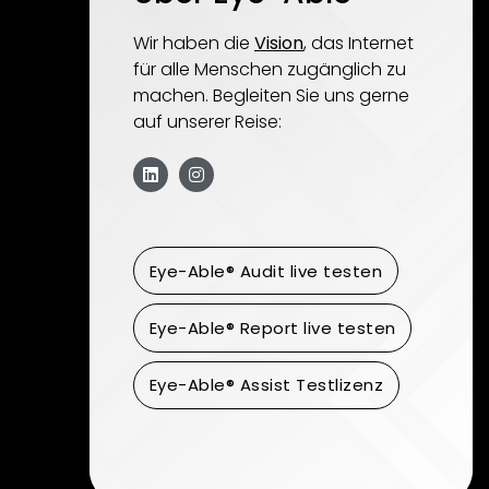
Wir haben die
Vision
, das Internet
für alle Menschen zugänglich zu
machen. Begleiten Sie uns gerne
auf unserer Reise:
Eye-Able® Audit live testen
Eye-Able® Report live testen
Eye-Able® Assist Testlizenz