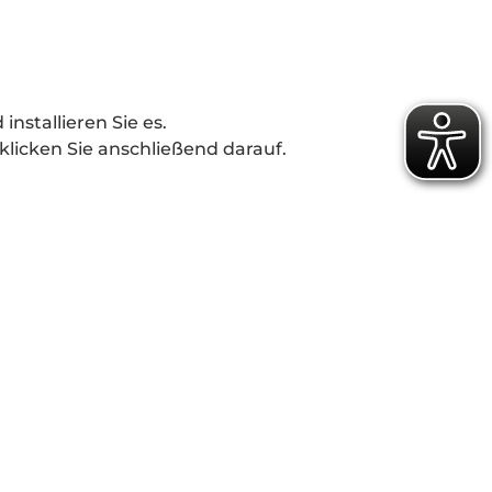
nstallieren Sie es.
 klicken Sie anschließend darauf.