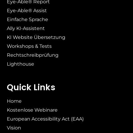
Eye-Able® Report
Eye-Able® Assist
Einfache Sprache
Ally KI-Assistent
KI Website Übersetzung
Workshops & Tests
Rechtschreibprüfung
Lighthouse
Quick Links
Home
Kostenlose Webinare
European Accessibility Act (EAA)
Vision