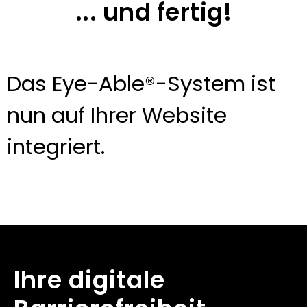
... und fertig!
Das Eye-Able®-System ist
nun auf Ihrer Website
integriert.
Ihre digitale