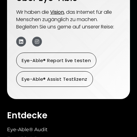
Wir haben die
Vision
, das Internet für alle
Menschen zugänglich zu machen.
Begleiten Sie uns gerne auf unserer Reise:
Eye-Able® Report live testen
Eye-Able® Assist Testlizenz
Entdecke
Eye-Able® Audit