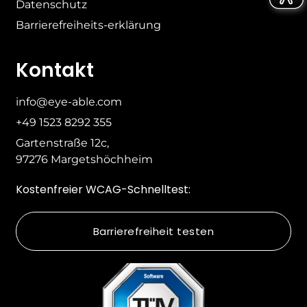
Datenschutz
Barrierefreiheits-erklärung
Kontakt
info@eye-able.com
+49 1523 8292 355
Gartenstraße 12c,
97276 Margetshöchheim
Kostenfreier WCAG-Schnelltest:
Barrierefreiheit testen