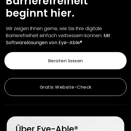
Barrierefreiheit
beginnt hier.
Wir zeigen Ihnen gerne, wie Sie Ihre digitale
Barrierefreiheit einfach verbessern können:
Mit
Softwarelösungen von Eye-Able®
Beraten lassen
Gratis Website-Check
Über Eye-Able®