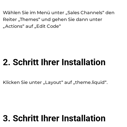
Wählen Sie im Menü unter „Sales Channels“ den
Reiter „Themes“ und gehen Sie dann unter
„Actions“ auf „Edit Code“
2. Schritt Ihrer Installation
Klicken Sie unter „Layout“ auf „theme.liquid“.
3. Schritt Ihrer Installation