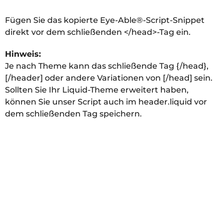
Fügen Sie das kopierte Eye-Able®-Script-Snippet
direkt vor dem schließenden </head>-Tag ein.
Hinweis:
Je nach Theme kann das schließende Tag {/head},
[/header] oder andere Variationen von [/head] sein.
Sollten Sie Ihr Liquid-Theme erweitert haben,
können Sie unser Script auch im header.liquid vor
dem schließenden Tag speichern.