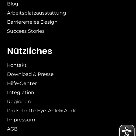
Blog
Arbeitsplatzausstattung
Barrierefreies Design
Success Stories
Nützliches
Kontakt
Download & Presse
Hilfe-Center
Integration
Regionen
Prüfschritte Eye-Able® Audit
Impressum
AGB