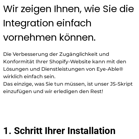
Wir zeigen Ihnen, wie Sie die
Integration einfach
vornehmen können.
Die Verbesserung der Zugänglichkeit und
Konformität Ihrer Shopify-Website kann mit den
Lösungen und Dienstleistungen von Eye-Able®
wirklich einfach sein.
Das einzige, was Sie tun müssen, ist unser JS-Skript
einzufügen und wir erledigen den Rest!
1. Schritt Ihrer Installation