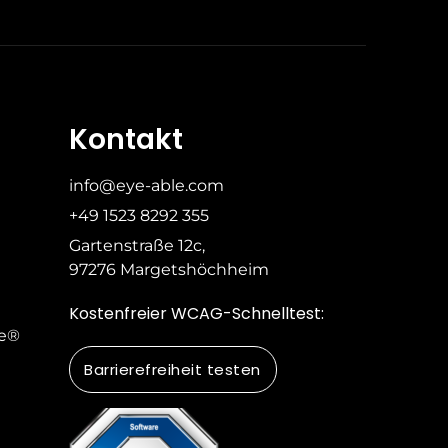
Kontakt
info@eye-able.com
+49 1523 8292 355
Gartenstraße 12c,
97276 Margetshöchheim
Kostenfreier WCAG-Schnelltest:
le®
Barrierefreiheit testen