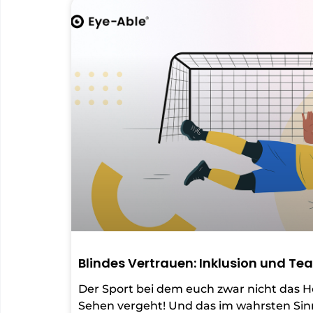
Blindes Vertrauen: Inklusion und Te
Der Sport bei dem euch zwar nicht das Hö
Sehen vergeht! Und das im wahrsten Sin