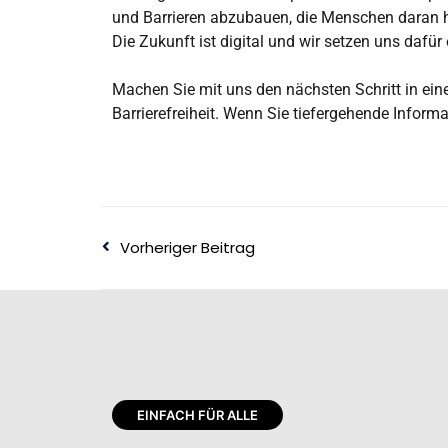
und Barrieren abzubauen, die Menschen daran h
Die Zukunft ist digital und wir setzen uns dafü
Machen Sie mit uns den nächsten Schritt in eine
Barrierefreiheit. Wenn Sie tiefergehende Inform
Vorheriger Beitrag
EINFACH FÜR ALLE