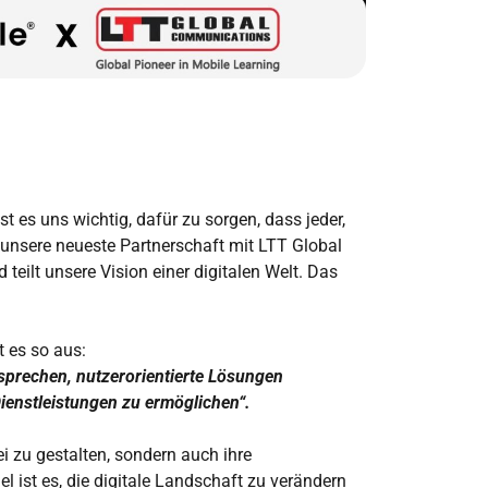
t es uns wichtig, dafür zu sorgen, dass jeder,
unsere neueste Partnerschaft mit LTT Global
eilt unsere Vision einer digitalen Welt. Das
 es so aus:
rsprechen, nutzerorientierte Lösungen
ienstleistungen zu ermöglichen“.
ei zu gestalten, sondern auch ihre
l ist es, die digitale Landschaft zu verändern