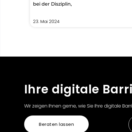
bei der Disziplin,
23. Mai 2024
Ihre digitale Barr
Wir zeigen Ihnen gerne, wie Sie Ihre digitale Bar
Beraten lassen