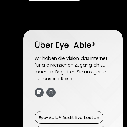
Über Eye-Able®
Wir haben die
Vision
, das Internet
für alle Menschen zugänglich zu
machen. Begleiten Sie uns gerne
auf unserer Reise:
Eye-Able® Audit live testen