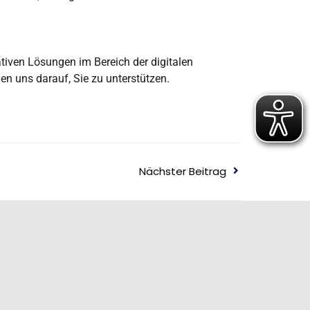
ativen Lösungen im Bereich der digitalen
en uns darauf, Sie zu unterstützen.
Nächster Beitrag