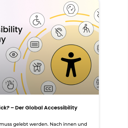
lick? – Der Global Accessibility
 muss gelebt werden. Nach innen und