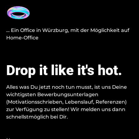
… Ein Office in Würzburg, mit der Möglichkeit auf
Home-Office
Drop it like it's hot.
Alles was Du jetzt noch tun musst, ist uns Deine
wichtigsten Bewerbungsunterlagen
(Motivationsschrieben, Lebenslauf, Referenzen)
zur Verfügung zu stellen! Wir melden uns dann
schnellstmöglich bei Dir.