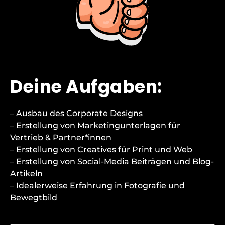
Deine Aufgaben:
– Ausbau des Corporate Designs
– Erstellung von Marketingunterlagen für
Vertrieb & Partner*innen
– Erstellung von Creatives für Print und Web
– Erstellung von Social-Media Beiträgen und Blog-
Artikeln
– Idealerweise Erfahrung in Fotografie und
Bewegtbild