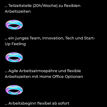
… Teilzeitstelle (20h/Woche) zu flexiblen
Arbeitszeiten
… e
in junges Team, Innovation, Tech und Start-
Up
Feeling
… Agile Arbeitsatmospähre und flexible
Arbeitszeiten mit Home Office Optionen
… Arbeitsbeginn flexibel ab sofort