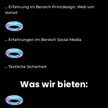
… Erfahrung im Bereich Printdesign, Web von
Vorteil
… Erfahrungen im Bereich Social Media
… Textliche Sicherheit
Was wir bieten: