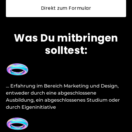
Direkt zum Formular
Was Du mitbringen
solltest:
… Erfahrung im Bereich Marketing und Design,
entweder durch eine abgeschlossene
Ausbildung, ein abgeschlossenes Studium oder
durch Eigeninitiative