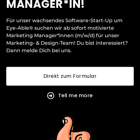
MANAGER*IN!
Für unser wachsendes Software-Start-Up um
Eye-Able® suchen wir ab sofort motivierte
Marketing Manager*innen (m/w/d) für unser
Marketing- & Design-Team!
Du bist interessiert?
Dann melde Dich bei uns.
Direkt zum Formular
Tell me more