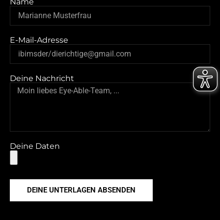
Name
E-Mail-Adresse
Deine Nachricht
Deine Daten
DEINE UNTERLAGEN ABSENDEN